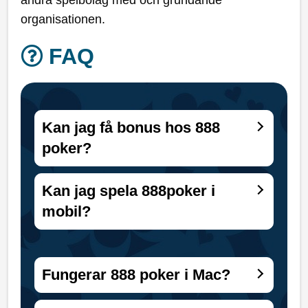
organisationen.
FAQ
Kan jag få bonus hos 888
poker?
Kan jag spela 888poker i
mobil?
Fungerar 888 poker i Mac?