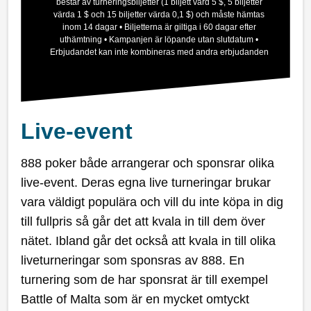
består av turneringsbiljetter (1 biljett värd 5 $, 5 biljetter
värda 1 $ och 15 biljetter värda 0,1 $) och måste hämtas
inom 14 dagar • Biljetterna är giltiga i 60 dagar efter
uthämtning • Kampanjen är löpande utan slutdatum •
Erbjudandet kan inte kombineras med andra erbjudanden
Live-event
888 poker både arrangerar och sponsrar olika
live-event. Deras egna live turneringar brukar
vara väldigt populära och vill du inte köpa in dig
till fullpris så går det att kvala in till dem över
nätet. Ibland går det också att kvala in till olika
liveturneringar som sponsras av 888. En
turnering som de har sponsrat är till exempel
Battle of Malta som är en mycket omtyckt