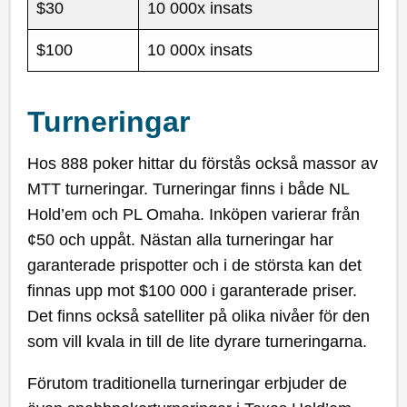
$30
10 000x insats
$100
10 000x insats
Turneringar
Hos 888 poker hittar du förstås också massor av
MTT turneringar. Turneringar finns i både NL
Hold’em och PL Omaha. Inköpen varierar från
¢50 och uppåt. Nästan alla turneringar har
garanterade prispotter och i de största kan det
finnas upp mot $100 000 i garanterade priser.
Det finns också satelliter på olika nivåer för den
som vill kvala in till de lite dyrare turneringarna.
Förutom traditionella turneringar erbjuder de