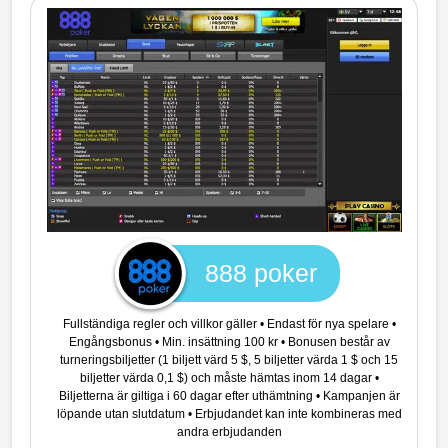
888 poker
Fullständiga
regler och villkor gäller
• Endast för nya spelare •
Engångsbonus • Min. insättning 100 kr • Bonusen består av
turneringsbiljetter (1 biljett värd 5 $, 5 biljetter värda 1 $ och 15
biljetter värda 0,1 $) och måste hämtas inom 14 dagar •
Biljetterna är giltiga i 60 dagar efter uthämtning • Kampanjen är
löpande utan slutdatum • Erbjudandet kan inte kombineras med
andra erbjudanden