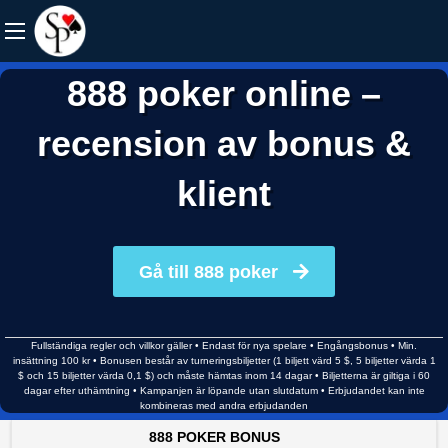
888 poker online –
recension av bonus &
klient
Gå till 888 poker
Fullständiga
regler och villkor gäller
• Endast för nya spelare • Engångsbonus • Min.
insättning 100 kr • Bonusen består av turneringsbiljetter (1 biljett värd 5 $, 5 biljetter värda 1
$ och 15 biljetter värda 0,1 $) och måste hämtas inom 14 dagar • Biljetterna är giltiga i 60
dagar efter uthämtning • Kampanjen är löpande utan slutdatum • Erbjudandet kan inte
kombineras med andra erbjudanden
888 POKER BONUS