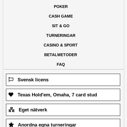
POKER
CASH GAME
SIT & GO
TURNERINGAR
CASINO & SPORT
BETALMETODER
FAQ
Svensk licens
Texas Hold'em, Omaha, 7 card stud
Eget nätverk
Anordna egna turneringar