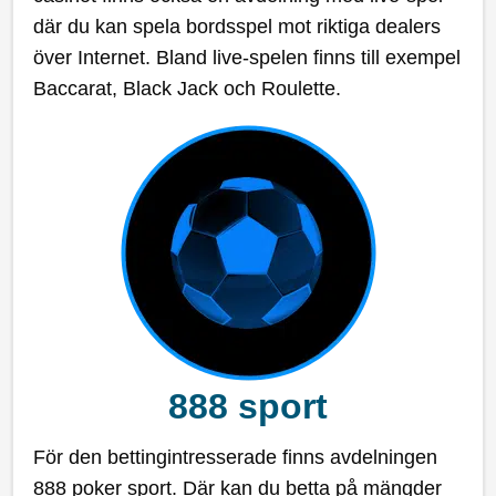
där du kan spela bordsspel mot riktiga dealers
över Internet. Bland live-spelen finns till exempel
Baccarat, Black Jack och Roulette.
888 sport
För den bettingintresserade finns avdelningen
888 poker sport. Där kan du betta på mängder