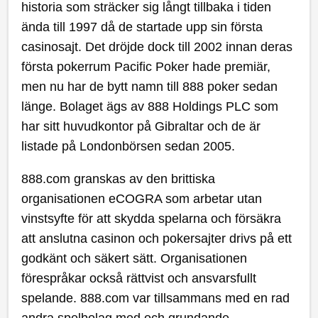
historia som sträcker sig långt tillbaka i tiden
ända till 1997 då de startade upp sin första
casinosajt. Det dröjde dock till 2002 innan deras
första pokerrum Pacific Poker hade premiär,
men nu har de bytt namn till 888 poker sedan
länge. Bolaget ägs av 888 Holdings PLC som
har sitt huvudkontor på Gibraltar och de är
listade på Londonbörsen sedan 2005.
888.com granskas av den brittiska
organisationen eCOGRA som arbetar utan
vinstsyfte för att skydda spelarna och försäkra
att anslutna casinon och pokersajter drivs på ett
godkänt och säkert sätt. Organisationen
förespråkar också rättvist och ansvarsfullt
spelande. 888.com var tillsammans med en rad
andra spelbolag med och grundande