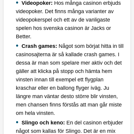
Videopoker:
Hos många casinon erbjuds
videopoker. Det finns många varianter av
videopokerspel och ett av de vanligaste
spelen hos svenska casinon är Jacks or
Better.
Crash games:
Något som börjat hitta in till
casinosajterna är så kallade crash games. I
dessa är man som spelare mer aktiv och det
gäller att klicka på stopp och hämta hem
vinsten innan till exempel ett flygplan
kraschar eller en ballong flyger iväg. Ju
längre man väntar desto större blir vinsten,
men chansen finns förstås att man går miste
om hela vinsten.
Slingo och keno:
En del casinon erbjuder
något som kallas för Slingo. Det är en mix