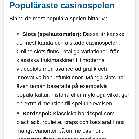
Populäraste casinospelen
Bland de mest populära spelen hittar vi:
Slots (spelautomater):
Dessa är kanske
de mest kända och älskade casinospelen.
Online slots finns i otaliga variationer, från
klassiska fruktmaskiner till moderna
videoslots med avancerad grafik och
innovativa bonusfunktioner. Många slots har
även teman baserade på exempelvis
populärkultur, historia eller mytologi, vilket ger
en extra dimension till spelupplevelsen.
Bordsspel:
Klassiska bordsspel som
blackjack, roulette, craps och baccarat finns i
många varianter på online casinon.