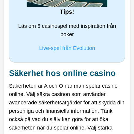
Tips!
Läs om 5 casinospel med inspiration från
poker
Live-spel från Evolution
Säkerhet hos online casino
Säkerheten är A och O när man spelar casino
online. Välj säkra casinon som använder
avancerade säkerhetsåtgärder för att skydda din
personliga och finansiella information. Tänk
också på vad du själv kan göra för att öka
säkerheten när du spelar online. Välj starka