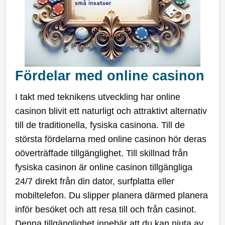
Fördelar med online casinon
I takt med teknikens utveckling har online
casinon blivit ett naturligt och attraktivt alternativ
till de traditionella, fysiska casinona. Till de
största fördelarna med online casinon hör deras
oöverträffade tillgänglighet. Till skillnad från
fysiska casinon är online casinon tillgängliga
24/7 direkt från din dator, surfplatta eller
mobiltelefon. Du slipper planera därmed planera
inför besöket och att resa till och från casinot.
Denna tillgänglighet innebär att du kan njuta av