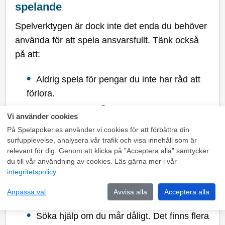
spelande
Spelverktygen är dock inte det enda du behöver
använda för att spela ansvarsfullt. Tänk också
på att:
Aldrig spela för pengar du inte har råd att
förlora.
Aldrig spela för lånade pengar
Inte lägga mer tid på spel än du kan
På Spelapoker.es använder vi cookies för att förbättra din
berätta för vänner och familj
surfupplevelse, analysera vår trafik och visa innehåll som är
relevant för dig. Genom att klicka på ”Acceptera alla” samtycker
Inte spela när du mår dåligt eller är
du till vår användning av cookies. Läs gärna mer i vår
påverkad
integritetspolicy
.
Vara uppmärksam på varningssignaler om
Anpassa val
Avvisa alla
Acceptera alla
att du spelar för mycket
Söka hjälp om du mår dåligt. Det finns flera