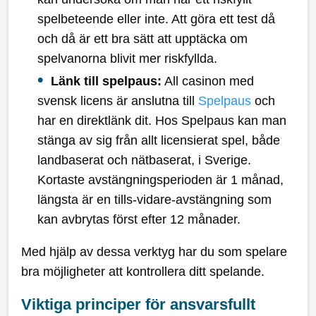
spelbeteende eller inte. Att göra ett test då
och då är ett bra sätt att upptäcka om
spelvanorna blivit mer riskfyllda.
Länk till spelpaus:
All casinon med
svensk licens är anslutna till
Spelpaus
och
har en direktlänk dit. Hos Spelpaus kan man
stänga av sig från allt licensierat spel, både
landbaserat och nätbaserat, i Sverige.
Kortaste avstängningsperioden är 1 månad,
längsta är en tills-vidare-avstängning som
kan avbrytas först efter 12 månader.
Med hjälp av dessa verktyg har du som spelare
bra möjligheter att kontrollera ditt spelande.
Viktiga principer för ansvarsfullt