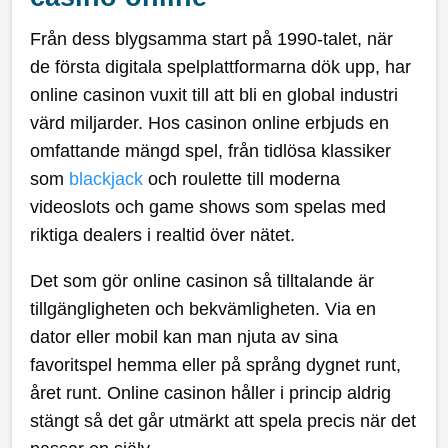
Från dess blygsamma start på 1990-talet, när
de första digitala spelplattformarna dök upp, har
online casinon vuxit till att bli en global industri
värd miljarder. Hos casinon online erbjuds en
omfattande mängd spel, från tidlösa klassiker
som
blackjack
och roulette till moderna
videoslots och game shows som spelas med
riktiga dealers i realtid över nätet.
Det som gör online casinon så tilltalande är
tillgängligheten och bekvämligheten. Via en
dator eller mobil kan man njuta av sina
favoritspel hemma eller på språng dygnet runt,
året runt. Online casinon håller i princip aldrig
stängt så det går utmärkt att spela precis när det