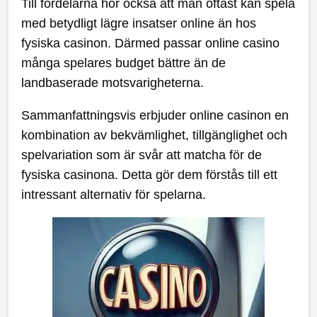
Till fördelarna hör också att man oftast kan spela
med betydligt lägre insatser online än hos
fysiska casinon. Därmed passar online casino
många spelares budget bättre än de
landbaserade motsvarigheterna.
Sammanfattningsvis erbjuder online casinon en
kombination av bekvämlighet, tillgänglighet och
spelvariation som är svår att matcha för de
fysiska casinona. Detta gör dem förstås till ett
intressant alternativ för spelarna.