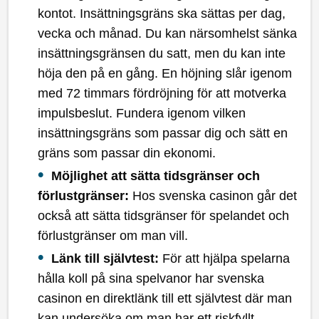
kontot. Insättningsgräns ska sättas per dag,
vecka och månad. Du kan närsomhelst sänka
insättningsgränsen du satt, men du kan inte
höja den på en gång. En höjning slår igenom
med 72 timmars fördröjning för att motverka
impulsbeslut. Fundera igenom vilken
insättningsgräns som passar dig och sätt en
gräns som passar din ekonomi.
Möjlighet att sätta tidsgränser och
förlustgränser:
Hos svenska casinon går det
också att sätta tidsgränser för spelandet och
förlustgränser om man vill.
Länk till självtest:
För att hjälpa spelarna
hålla koll på sina spelvanor har svenska
casinon en direktlänk till ett självtest där man
kan undersöka om man har ett riskfyllt