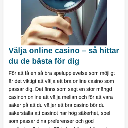
Välja online casino – så hittar
du de bästa för dig
För att få en så bra spelupplevelse som möjligt
är det viktigt att välja ett bra online casino som
passar dig. Det finns som sagt en stor mängd
casinon online att välja mellan och för att vara
säker på att du väljer ett bra casino bör du
säkerställa att casinot har hög säkerhet, spel
som passar dina preferenser och god