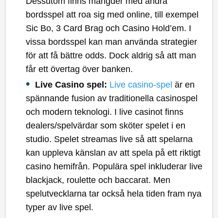
Dessutom finns mängder med andra
bordsspel att roa sig med online, till exempel
Sic Bo, 3 Card Brag och Casino Hold’em. I
vissa bordsspel kan man använda strategier
för att få bättre odds. Dock aldrig så att man
får ett övertag över banken.
Live Casino spel:
Live casino-spel
är en
spännande fusion av traditionella casinospel
och modern teknologi. I live casinot finns
dealers/spelvärdar som sköter spelet i en
studio. Spelet streamas live så att spelarna
kan uppleva känslan av att spela på ett riktigt
casino hemifrån. Populära spel inkluderar live
blackjack, roulette och baccarat. Men
spelutvecklarna tar också hela tiden fram nya
typer av live spel.