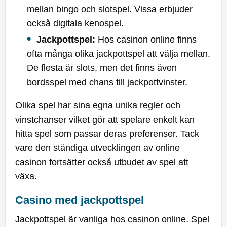
mellan bingo och slotspel. Vissa erbjuder
också digitala kenospel.
Jackpottspel:
Hos casinon online finns
ofta många olika jackpottspel att välja mellan.
De flesta är slots, men det finns även
bordsspel med chans till jackpottvinster.
Olika spel har sina egna unika regler och
vinstchanser vilket gör att spelare enkelt kan
hitta spel som passar deras preferenser. Tack
vare den ständiga utvecklingen av online
casinon fortsätter också utbudet av spel att
växa.
Casino med jackpottspel
Jackpottspel är vanliga hos casinon online. Spel