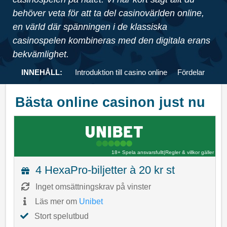
behöver veta för att ta del casinovärlden online,
en värld där spänningen i de klassiska
casinospelen kombineras med den digitala erans
bekvämlighet.
INNEHÅLL:
Introduktion till casino online
Fördelar med o
Bästa online casinon just nu
18+ Spela ansvarsfullt
|
Regler & villkor gäller
4 HexaPro-biljetter à 20 kr st
Inget omsättningskrav på vinster
Läs mer om
Unibet
Stort spelutbud