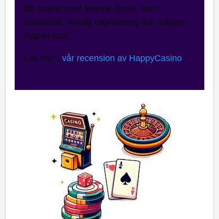
Ett casino med svensk licens, stort
spelutbud, smidig registrering och support
dygnet runt.
Läs mer i
vår recension av HappyCasino