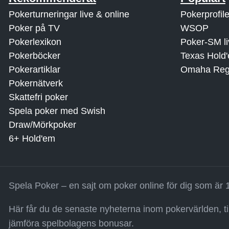
Pokerturneringar live & online
Pokerprofile
Poker på TV
WSOP
Pokerlexikon
Poker-SM li
Pokerböcker
Texas Hold
Pokerartiklar
Omaha Regl
Pokernätverk
Skattefri poker
Spela poker med Swish
Draw/Mörkpoker
6+ Hold'em
Spela Poker – en sajt om poker online för dig som är 
Här får du de senaste nyheterna inom pokervärlden, tips
jämföra spelbolagens bonusar.