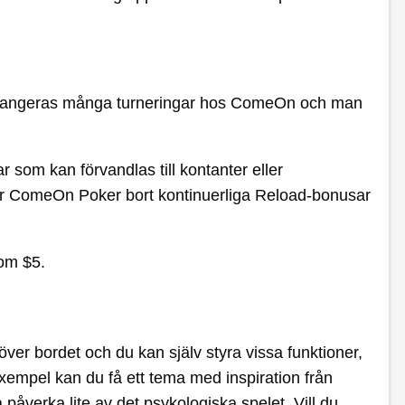
 arrangeras många turneringar hos ComeOn och man
om kan förvandlas till kontanter eller
er ComeOn Poker bort kontinuerliga Reload-bonusar
 om $5.
ver bordet och du kan själv styra vissa funktioner,
 exempel kan du få ett tema med inspiration från
påverka lite av det psykologiska spelet. Vill du