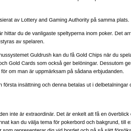
nsierat av Lottery and Gaming Authority på samma plats.
r hittar du de vanligaste speltyperna inom poker. Det
 styras av spelaren.
ssystemet Guldrush kan du få Gold Chips när du spelar s
s och Gold Cards som också ger belöningar. Dessutom g
 spela för om man är uppmärksam på sådana erbjudanden.
 första insättning och denna betalas ut i delbetalningar
inte är extraordinär. Det är enkelt att få en överblick ö
 annat kan du välja tema för pokerbord och bakgrund, till
r som representerar dig vid bordet och på så sätt försöka 