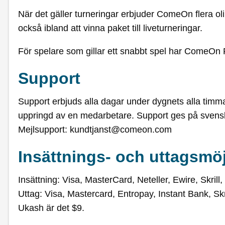
När det gäller turneringar erbjuder ComeOn flera o
också ibland att vinna paket till liveturneringar.
För spelare som gillar ett snabbt spel har ComeOn P
Support
Support erbjuds alla dagar under dygnets alla timmar.
uppringd av en medarbetare. Support ges på sven
Mejlsupport: kundtjanst@comeon.com
Insättnings- och uttagsmöj
Insättning: Visa, MasterCard, Neteller, Ewire, Skri
Uttag: Visa, Mastercard, Entropay, Instant Bank, Sk
Ukash är det $9.