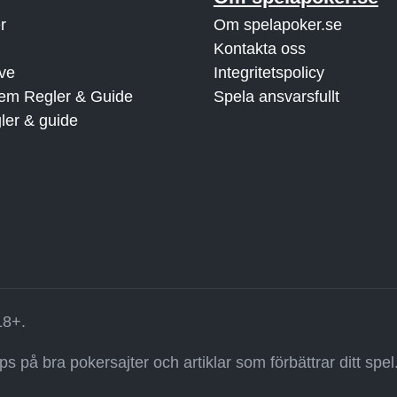
r
Om spelapoker.se
Kontakta oss
ve
Integritetspolicy
'em Regler & Guide
Spela ansvarsfullt
er & guide
18+.
 på bra pokersajter och artiklar som förbättrar ditt spel