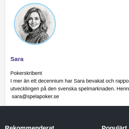
Sara
Pokerskribent
I mer än ett decennium har Sara bevakat och rapport
utvecklingen på den svenska spelmarknaden. Hennes 
sara@spelapoker.se
Rekommenderat
Populärt