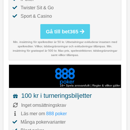
Twister Sit & Go
Sport & Casino
Gå till bet365
Min. insättning för spelkrediter är 50 kr. Utbetalningar exkluderar insatsen med
spelkrediter. Villkor, tidsbegränsningar och exkluderingar tillämpas. Min.
insättning för gratisspel är 500 kr. Max pris, spelrestriktioner, tidsbegränsningar
samt villkor tillämpas.
18+ Spela ansvarsfullt
|
Regler & villkor gäller
100 kr i turneringsbiljetter
Inget omsättningskrav
Läs mer om
888 poker
Många pokervarianter