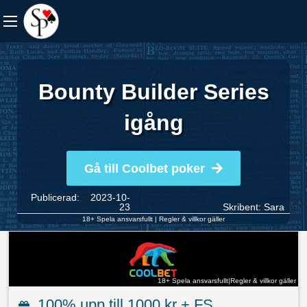
Bounty Builder Series
igång
Gå till Coolbet poker
Publicerad: 2023-10-
23
Skribent:
Sara
18+ Spela ansvarsfullt
|
Regler & villkor gäller
18+ Spela ansvarsfullt
|
Regler & villkor gäller
100% upp till 1000 kr + FS