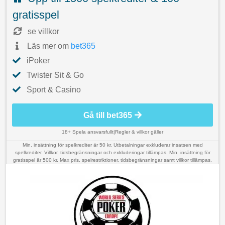
gratisspel
se villkor
Läs mer om
bet365
iPoker
Twister Sit & Go
Sport & Casino
Gå till bet365
18+ Spela ansvarsfullt
|
Regler & villkor gäller
Min. insättning för spelkrediter är 50 kr. Utbetalningar exkluderar insatsen med
spelkrediter. Villkor, tidsbegränsningar och exkluderingar tillämpas. Min. insättning för
gratisspel är 500 kr. Max pris, spelrestriktioner, tidsbegränsningar samt villkor tillämpas.