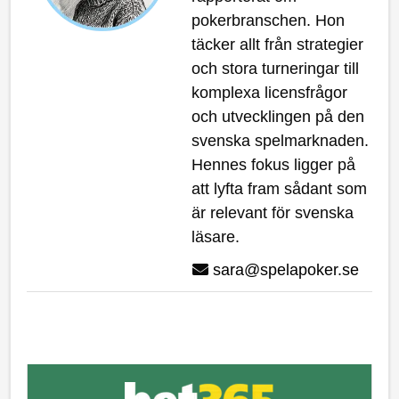
pokerbranschen. Hon
täcker allt från strategier
och stora turneringar till
komplexa licensfrågor
och utvecklingen på den
svenska spelmarknaden.
Hennes fokus ligger på
att lyfta fram sådant som
är relevant för svenska
läsare.
sara@spelapoker.se