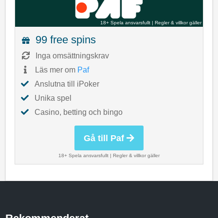
18+ Spela ansvarsfullt
|
Regler & villkor gäller
99 free spins
Inga omsättningskrav
Läs mer om
Paf
Anslutna till iPoker
Unika spel
Casino, betting och bingo
Gå till Paf
18+ Spela ansvarsfullt
|
Regler & villkor gäller