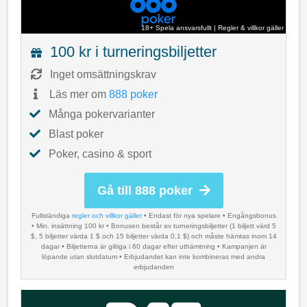
18+ Spela ansvarsfullt
|
Regler & villkor gäller
100 kr i turneringsbiljetter
Inget omsättningskrav
Läs mer om
888 poker
Många pokervarianter
Blast poker
Poker, casino & sport
Gå till 888 poker
Fullständiga
regler och villkor gäller
• Endast för nya spelare • Engångsbonus
• Min. insättning 100 kr • Bonusen består av turneringsbiljetter (1 biljett värd 5
$, 5 biljetter värda 1 $ och 15 biljetter värda 0,1 $) och måste hämtas inom 14
dagar • Biljetterna är giltiga i 60 dagar efter uthämtning • Kampanjen är
löpande utan slutdatum • Erbjudandet kan inte kombineras med andra
erbjudanden