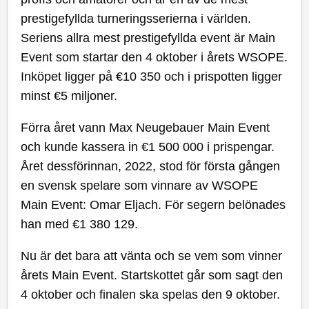
prestigefyllda turneringsserierna i världen.
Seriens allra mest prestigefyllda event är Main
Event som startar den 4 oktober i årets WSOPE.
Inköpet ligger på €10 350 och i prispotten ligger
minst €5 miljoner.
Förra året vann Max Neugebauer Main Event
och kunde kassera in €1 500 000 i prispengar.
Året dessförinnan, 2022, stod för första gången
en svensk spelare som vinnare av WSOPE
Main Event: Omar Eljach. För segern belönades
han med €1 380 129.
Nu är det bara att vänta och se vem som vinner
årets Main Event. Startskottet går som sagt den
4 oktober och finalen ska spelas den 9 oktober.