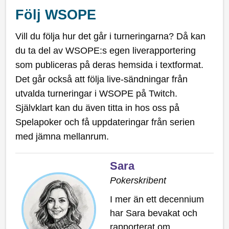
Följ WSOPE
Vill du följa hur det går i turneringarna? Då kan
du ta del av WSOPE:s egen liverapportering
som publiceras på deras hemsida i textformat.
Det går också att följa live-sändningar från
utvalda turneringar i WSOPE på Twitch.
Självklart kan du även titta in hos oss på
Spelapoker och få uppdateringar från serien
med jämna mellanrum.
Sara
Pokerskribent
I mer än ett decennium
har Sara bevakat och
rapporterat om