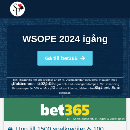
WSOPE 2024 igång
Gå till bet365
Min. insättning för spelkrediter är 50 kr. Utbetalningar exkluderar insatsen med
Publicerad: 2024-09-
spelkrediter. Villkor, tidsbegränsningar och exkluderingar tillämpas. Min. insättning
23
Skribent:
Sara
för gratisspel är 500 kr. Max pris, spelrestriktioner, tidsbegränsningar samt villkor
tillämpas.
18+ Spela ansvarsfullt
|
Regler & villkor gäller
Upp till 1500 spelkrediter & 100