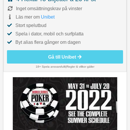
Inget omsättningskrav på vinster
Läs mer om
Unibet
Stort spelutbud
Spela i dator, mobil och surfplatta
Byt alias flera gånger om dagen
Gå till Unibet
18+ Spela ansvarsfullt
|
Regler & villkor gäller