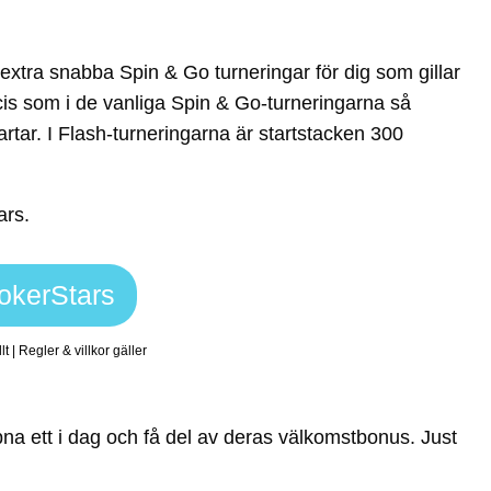
xtra snabba Spin & Go turneringar för dig som gillar
cis som i de vanliga Spin & Go-turneringarna så
rtar. I Flash-turneringarna är startstacken 300
ars.
okerStars
lt
|
Regler & villkor gäller
na ett i dag och få del av deras välkomstbonus. Just