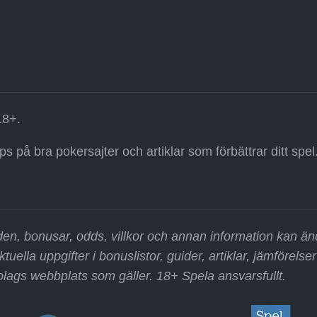
18+.
 på bra pokersajter och artiklar som förbättrar ditt spel
den, bonusar, odds, villkor och annan information kan änd
aktuella uppgifter i bonuslistor, guider, artiklar, jämförels
bolags webbplats som gäller. 18+ Spela ansvarsfullt.