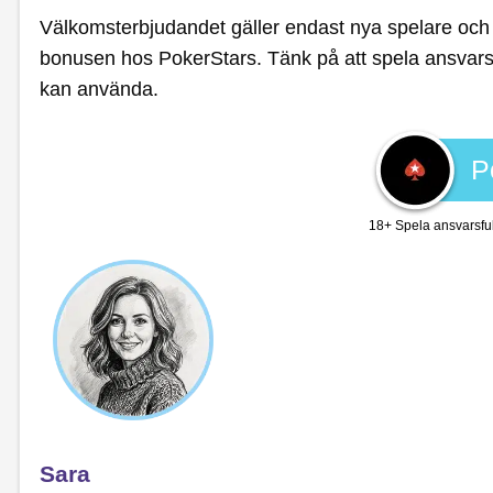
Välkomsterbjudandet gäller endast nya spelare och d
bonusen hos PokerStars. Tänk på att spela ansvarsfu
kan använda.
P
18+ Spela ansvarsful
Sara