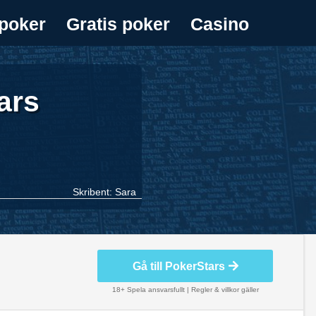
poker
Gratis poker
Casino
ars
Skribent:
Sara
Gå till PokerStars
18+ Spela ansvarsfullt
|
Regler & villkor gäller