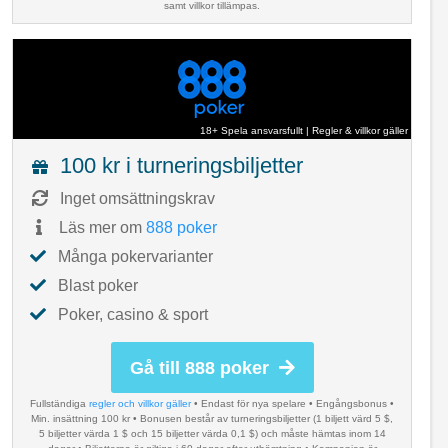
samt villkor tillämpas.
18+ Spela ansvarsfullt
|
Regler & villkor gäller
100 kr i turneringsbiljetter
Inget omsättningskrav
Läs mer om
888 poker
Många pokervarianter
Blast poker
Poker, casino & sport
Gå till 888 poker
Fullständiga
regler och villkor gäller
• Endast för nya spelare • Engångsbonus •
Min. insättning 100 kr • Bonusen består av turneringsbiljetter (1 biljett värd 5 $,
5 biljetter värda 1 $ och 15 biljetter värda 0,1 $) och måste hämtas inom 14