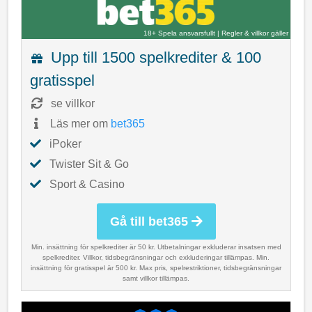
18+ Spela ansvarsfullt
|
Regler & villkor gäller
Upp till 1500 spelkrediter & 100
gratisspel
se villkor
Läs mer om
bet365
iPoker
Twister Sit & Go
Sport & Casino
Gå till bet365
Min. insättning för spelkrediter är 50 kr. Utbetalningar exkluderar insatsen med
spelkrediter. Villkor, tidsbegränsningar och exkluderingar tillämpas. Min.
insättning för gratisspel är 500 kr. Max pris, spelrestriktioner, tidsbegränsningar
samt villkor tillämpas.