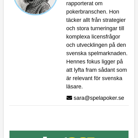
rapporterat om
pokerbranschen. Hon
täcker allt från strategier
och stora turneringar till
komplexa licensfrågor
och utvecklingen på den
svenska spelmarknaden.
Hennes fokus ligger på
att lyfta fram sådant som
är relevant för svenska
läsare.
sara@spelapoker.se