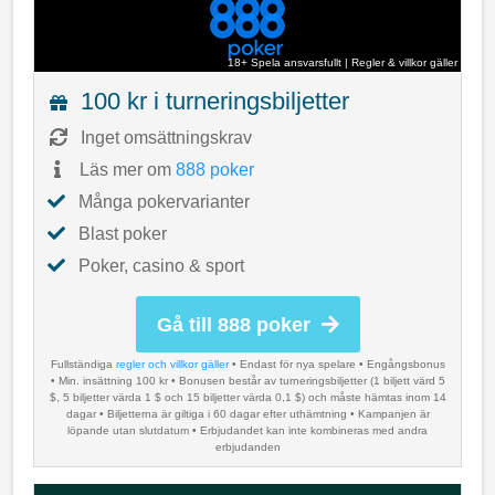
18+ Spela ansvarsfullt
|
Regler & villkor gäller
100 kr i turneringsbiljetter
Inget omsättningskrav
Läs mer om
888 poker
Många pokervarianter
Blast poker
Poker, casino & sport
Gå till 888 poker
Fullständiga
regler och villkor gäller
• Endast för nya spelare • Engångsbonus
• Min. insättning 100 kr • Bonusen består av turneringsbiljetter (1 biljett värd 5
$, 5 biljetter värda 1 $ och 15 biljetter värda 0,1 $) och måste hämtas inom 14
dagar • Biljetterna är giltiga i 60 dagar efter uthämtning • Kampanjen är
löpande utan slutdatum • Erbjudandet kan inte kombineras med andra
erbjudanden