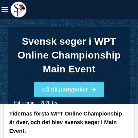
Svensk seger i WPT
Online Championship
Main Event
Gå till partypoker
Publicerad: 2020-05-
27
Skribent:
Sara
18+ Spela ansvarsfullt
|
Regler & villkor gäller
Tidernas första WPT Online Championship
är över, och det blev svensk seger i Main
Event.