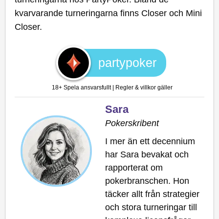
kvarvarande turneringarna finns Closer och Mini
Closer.
partypoker
18+ Spela ansvarsfullt
|
Regler & villkor gäller
Sara
Pokerskribent
I mer än ett decennium
har Sara bevakat och
rapporterat om
pokerbranschen. Hon
täcker allt från strategier
och stora turneringar till