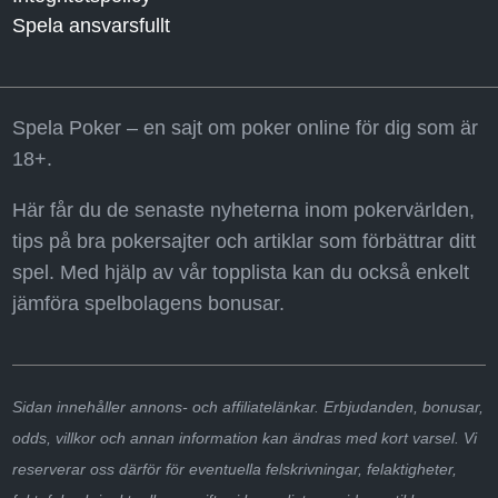
Spela ansvarsfullt
Spela Poker – en sajt om poker online för dig som är
18+.
Här får du de senaste nyheterna inom pokervärlden,
tips på bra pokersajter och artiklar som förbättrar ditt
spel. Med hjälp av vår topplista kan du också enkelt
jämföra spelbolagens bonusar.
Sidan innehåller annons- och affiliatelänkar. Erbjudanden, bonusar,
odds, villkor och annan information kan ändras med kort varsel. Vi
reserverar oss därför för eventuella felskrivningar, felaktigheter,