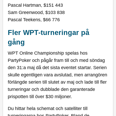
Pascal Hartman, $151 443
Sam Greenwood, $103 838
Pascal Teekens, $66 776
Fler WPT-turneringar på
gång
WPT Online Championship spelas hos
PartyPoker och pågår fram till och med söndag
den 31:a maj då det sista eventet startar. Serien
skulle egentligen vara avslutad, men arrangören
förlängde serien till slutet av maj och lade till fler
turneringar och dubblade den garanterade
prispotten till över $30 miljoner.
Du hittar hela schemat och satelliter till
turneringarna hos PartyPoker. Bland de