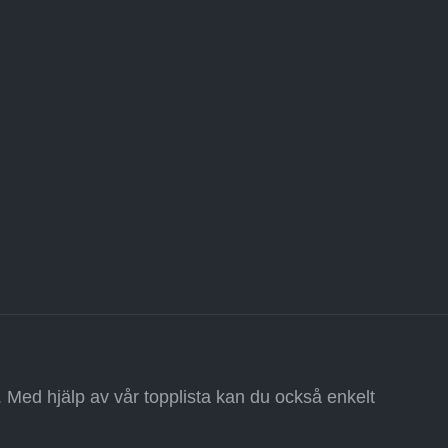
. Med hjälp av vår topplista kan du också enkelt