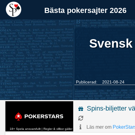
Bästa pokersajter 2026
Svensk 
Publicerad: 2021-08-24
Spins-biljetter v
Läs mer om
PokerStar
18+ Spela ansvarsfullt
|
Regler & villkor gäller