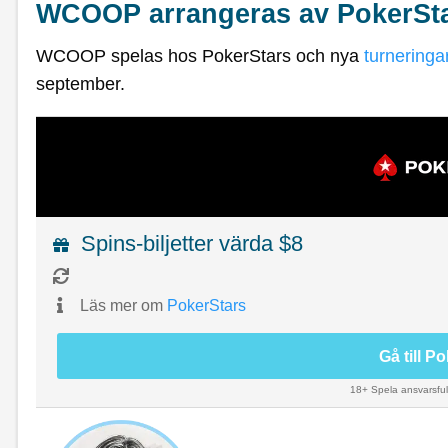
WCOOP arrangeras av PokerSt
WCOOP spelas hos PokerStars och nya
turneringa
september.
Spins-biljetter värda $8
Läs mer om
PokerStars
Gå till P
18+ Spela ansvarsful