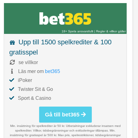
18+ Spela ansvarsfullt
|
Regler & villkor gäller
Upp till 1500 spelkrediter & 100
gratisspel
se villkor
Läs mer om
bet365
iPoker
Twister Sit & Go
Sport & Casino
Gå till bet365
Min. insättning för spelkrediter är 50 kr. Utbetalningar exkluderar insatsen med
spelkrediter. Villkor, tidsbegränsningar och exkluderingar tillämpas. Min.
insättning för gratisspel är 500 kr. Max pris, spelrestriktioner, tidsbegränsningar