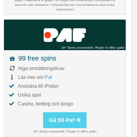
dagar • Biljetterna är giltiga i 60 dagar efter uthämtning • Kampanjen är
löpande utan slutdatum • Erbjudandet kan inte kombineras med andra
erbjudanden
18+ Spela ansvarsfullt
|
Regler & villkor gäller
99 free spins
Inga omsättningskrav
Läs mer om
Paf
Anslutna till iPoker
Unika spel
Casino, betting och bingo
Gå till Paf
18+ Spela ansvarsfullt
|
Regler & villkor gäller