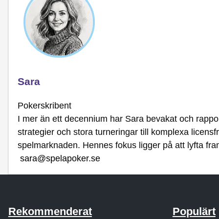
Sara
Pokerskribent
I mer än ett decennium har Sara bevakat och rappor
strategier och stora turneringar till komplexa licen
spelmarknaden. Hennes fokus ligger på att lyfta fra
sara@spelapoker.se
Rekommenderat
Populärt