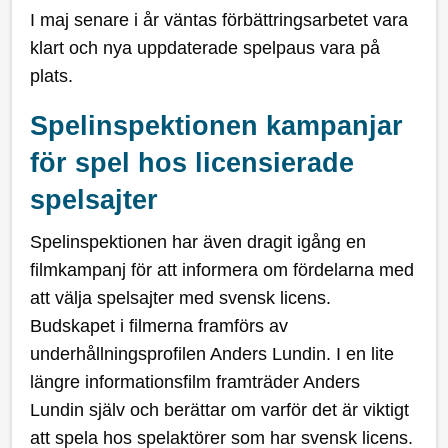
I maj senare i år väntas förbättringsarbetet vara
klart och nya uppdaterade spelpaus vara på
plats.
Spelinspektionen kampanjar
för spel hos licensierade
spelsajter
Spelinspektionen har även dragit igång en
filmkampanj för att informera om fördelarna med
att välja spelsajter med svensk licens.
Budskapet i filmerna framförs av
underhållningsprofilen Anders Lundin. I en lite
längre informationsfilm framträder Anders
Lundin själv och berättar om varför det är viktigt
att spela hos spelaktörer som har svensk licens.