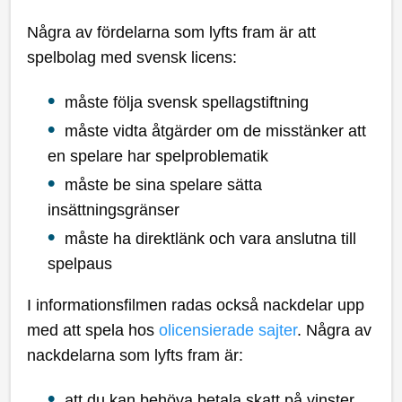
Några av fördelarna som lyfts fram är att
spelbolag med svensk licens:
måste följa svensk spellagstiftning
måste vidta åtgärder om de misstänker att
en spelare har spelproblematik
måste be sina spelare sätta
insättningsgränser
måste ha direktlänk och vara anslutna till
spelpaus
I informationsfilmen radas också nackdelar upp
med att spela hos
olicensierade sajter
. Några av
nackdelarna som lyfts fram är:
att du kan behöva betala skatt på vinster