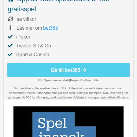
gratisspel
se villkor
Läs mer om
bet365
iPoker
Twister Sit & Go
Sport & Casino
Gå till bet365
18+ Spela ansvarsfullt
|
Regler & villkor gäller
Min. insättning för spelkrediter är 50 kr. Utbetalningar exkluderar insatsen med
spelkrediter. Villkor, tidsbegränsningar och exkluderingar tillämpas. Min. insättning för
gratisspel är 500 kr. Max pris, spelrestriktioner, tidsbegränsningar samt villkor tillämpas.