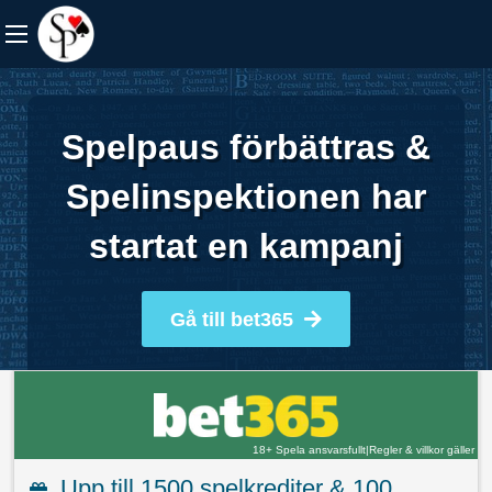
Spelpaus förbättras &
Spelinspektionen har
startat en kampanj
Gå till bet365
Min. insättning för spelkrediter är 50 kr. Utbetalningar exkluderar insatsen med
Publicerad: 2022-02-
spelkrediter. Villkor, tidsbegränsningar och exkluderingar tillämpas. Min. insättning
08
Skribent:
Sara
för gratisspel är 500 kr. Max pris, spelrestriktioner, tidsbegränsningar samt villkor
tillämpas.
18+ Spela ansvarsfullt
|
Regler & villkor gäller
Upp till 1500 spelkrediter & 100