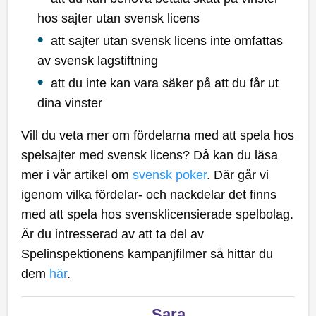
hos sajter utan svensk licens
att sajter utan svensk licens inte omfattas
av svensk lagstiftning
att du inte kan vara säker på att du får ut
dina vinster
Vill du veta mer om fördelarna med att spela hos
spelsajter med svensk licens? Då kan du läsa
mer i vår artikel om
svensk poker
. Där går vi
igenom vilka fördelar- och nackdelar det finns
med att spela hos svensklicensierade spelbolag.
Är du intresserad av att ta del av
Spelinspektionens kampanjfilmer så hittar du
dem
här
.
Sara