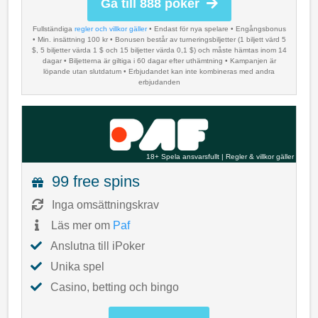
Gå till 888 poker
Fullständiga
regler och villkor gäller
• Endast för nya spelare • Engångsbonus
• Min. insättning 100 kr • Bonusen består av turneringsbiljetter (1 biljett värd 5
$, 5 biljetter värda 1 $ och 15 biljetter värda 0,1 $) och måste hämtas inom 14
dagar • Biljetterna är giltiga i 60 dagar efter uthämtning • Kampanjen är
löpande utan slutdatum • Erbjudandet kan inte kombineras med andra
erbjudanden
18+ Spela ansvarsfullt
|
Regler & villkor gäller
99 free spins
Inga omsättningskrav
Läs mer om
Paf
Anslutna till iPoker
Unika spel
Casino, betting och bingo