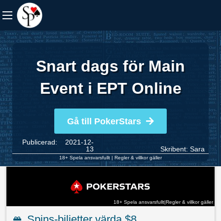
Snart dags för Main
Event i EPT Online
Gå till PokerStars
Publicerad: 2021-12-
13
Skribent:
Sara
18+ Spela ansvarsfullt
|
Regler & villkor gäller
18+ Spela ansvarsfullt
|
Regler & villkor gäller
Spins-biljetter värda $8