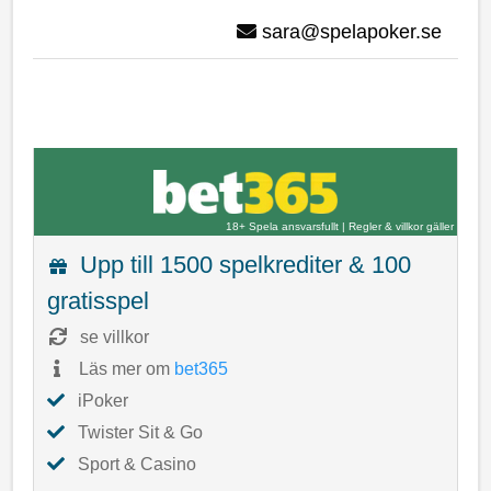
sara@spelapoker.se
18+ Spela ansvarsfullt
|
Regler & villkor gäller
Upp till 1500 spelkrediter & 100
gratisspel
se villkor
Läs mer om
bet365
iPoker
Twister Sit & Go
Sport & Casino