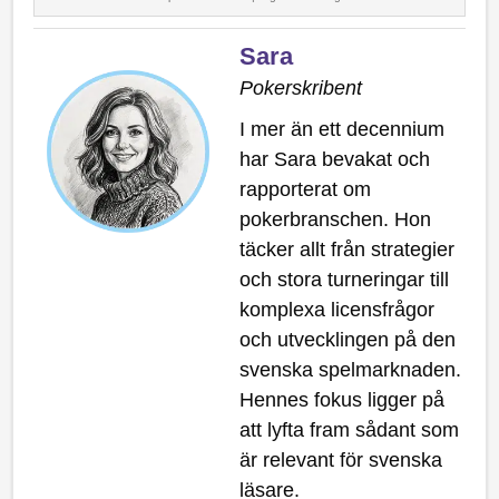
Sara
Pokerskribent
I mer än ett decennium
har Sara bevakat och
rapporterat om
pokerbranschen. Hon
täcker allt från strategier
och stora turneringar till
komplexa licensfrågor
och utvecklingen på den
svenska spelmarknaden.
Hennes fokus ligger på
att lyfta fram sådant som
är relevant för svenska
läsare.