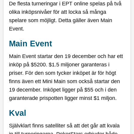
De flesta turneringar i EPT online spelas på två
olika inköpsnivåer för att locka så många
spelare som möjligt. Detta gäller även Main
Event.
Main Event
Main Event startar den 19 december och har ett
inköp på $5200. $1.5 miljoner garanteras i
priser. För den som tycker inköpet är för högt
finns även ett Mini Main som också startar den
19 december. Inköpet ligger på $55 och i den
garanterade prispotten ligger minst $1 miljon.
Kval
Självklart finns satelliter så att det går att kvala
in till turneringarna. PokerStars erbjuder både