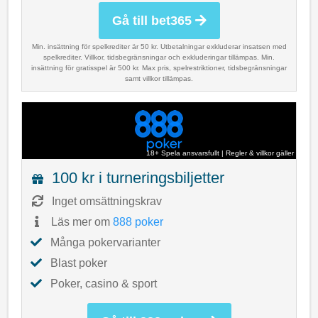
Gå till bet365
Min. insättning för spelkrediter är 50 kr. Utbetalningar exkluderar insatsen med
spelkrediter. Villkor, tidsbegränsningar och exkluderingar tillämpas. Min.
insättning för gratisspel är 500 kr. Max pris, spelrestriktioner, tidsbegränsningar
samt villkor tillämpas.
18+ Spela ansvarsfullt
|
Regler & villkor gäller
100 kr i turneringsbiljetter
Inget omsättningskrav
Läs mer om
888 poker
Många pokervarianter
Blast poker
Poker, casino & sport