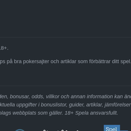
18+.
 på bra pokersajter och artiklar som förbättrar ditt spel
den, bonusar, odds, villkor och annan information kan änd
aktuella uppgifter i bonuslistor, guider, artiklar, jämförels
bolags webbplats som gäller. 18+ Spela ansvarsfullt.