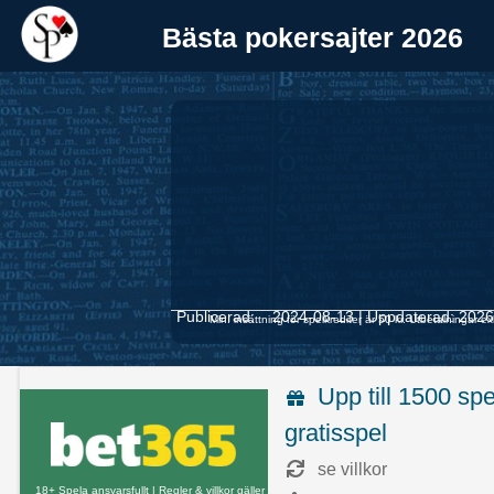
Bästa pokersajter 2026
Publicerad: 2024-08-13
|
Uppdaterad: 2026
Min. insättning för spelkrediter är 50 kr. Utbetalningar ex
Upp till 1500 sp
gratisspel
se villkor
18+ Spela ansvarsfullt
|
Regler & villkor gäller