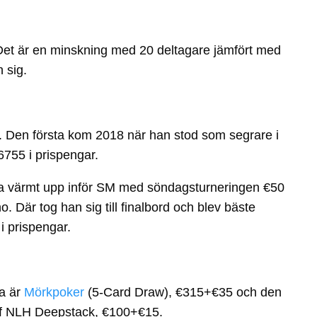
. Det är en minskning med 20 deltagare jämfört med
 sig.
nt. Den första kom 2018 när han stod som segrare i
6755 i prispengar.
 ha värmt upp inför SM med söndagsturneringen €50
Där tog han sig till finalbord och blev bäste
i prispengar.
na är
Mörkpoker
(5-Card Draw), €315+€35 och den
of NLH Deepstack, €100+€15.