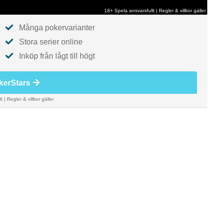
18+ Spela ansvarsfullt
|
Regler & villkor gäller
Många pokervarianter
Stora serier online
Inköp från lågt till högt
okerStars
lt
|
Regler & villkor gäller