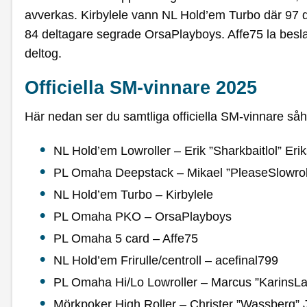
avverkas. Kirbylele vann NL Hold’em Turbo där 97 
84 deltagare segrade OrsaPlayboys. Affe75 la besl
deltog.
Officiella SM-vinnare 2025
Här nedan ser du samtliga officiella SM-vinnare såh
NL Hold’em Lowroller – Erik ”Sharkbaitlol” Eri
PL Omaha Deepstack – Mikael ”PleaseSlowrol
NL Hold’em Turbo – Kirbylele
PL Omaha PKO – OrsaPlayboys
PL Omaha 5 card – Affe75
NL Hold’em Frirulle/centroll – acefinal799
PL Omaha Hi/Lo Lowroller – Marcus ”KarinsL
Mörkpoker High Roller – Christer ”Wassberg”