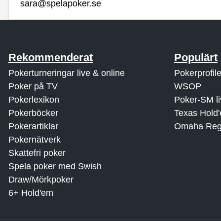
sara@spelapoker.se
Rekommenderat
Populärt
Pokerturneringar live & online
Pokerprofile
Poker på TV
WSOP
Pokerlexikon
Poker-SM li
Pokerböcker
Texas Hold
Pokerartiklar
Omaha Regl
Pokernätverk
Skattefri poker
Spela poker med Swish
Draw/Mörkpoker
6+ Hold'em