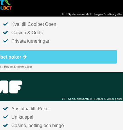
18+ Spela ansvarsfullt
|
Regler & villkor gäller
Kval till Coolbet Open
Casino & Odds
Privata turneringar
olbet poker
lt
|
Regler & villkor gäller
18+ Spela ansvarsfullt
|
Regler & villkor gäller
Anslutna till iPoker
Unika spel
Casino, betting och bingo