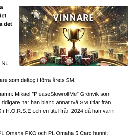
ra
det
a det
i NL
gare som deltog i förra årets SM.
t namn: Mikael ”PleaseSlowrollMe” Grönvik som
digare har han bland annat två SM-titlar från
9 i H.O.R.S.E och en titel från 2024 då han vann
, PL Omaha PKO och PL Omaha 5 Card hunnit