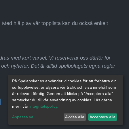
. Med hjälp av vår topplista kan du också enkelt
ras med kort varsel. Vi reserverar oss därför för
er och nyheter. Det är alltid spelbolagets egna regler
På Spelapoker.es använder vi cookies för att förbättra din
surfupplevelse, analysera vår trafik och visa innehåll som
är relevant för dig. Genom att klicka på ”Acceptera alla”
samtycker du till vår användning av cookies. Läs gärna
mer i vår
integritetspolicy
.
Anpassa val
Avvisa alla
Acceptera alla