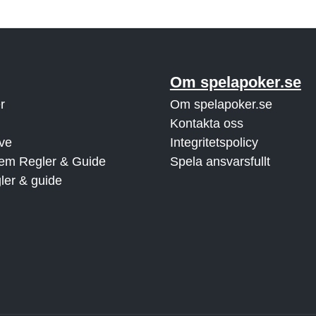
Om spelapoker.se
r
Om spelapoker.se
Kontakta oss
ve
Integritetspolicy
'em Regler & Guide
Spela ansvarsfullt
er & guide