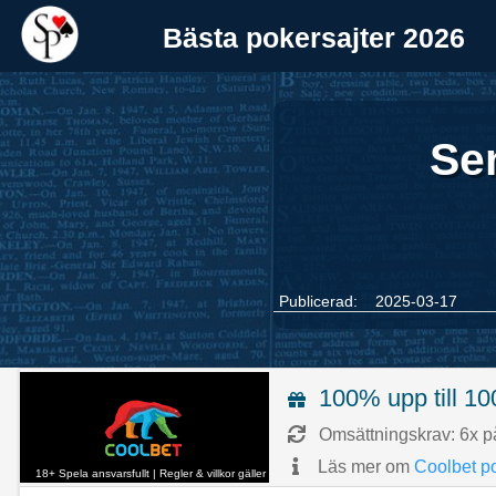
Bästa pokersajter 2026
Se
Publicerad: 2025-03-17
100% upp till 10
Omsättningskrav: 6x p
Läs mer om
Coolbet p
18+ Spela ansvarsfullt
|
Regler & villkor gäller