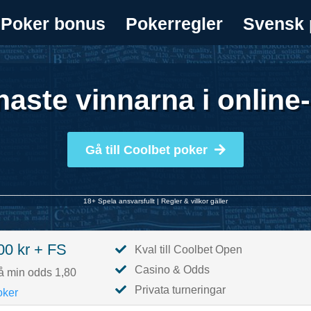
Poker bonus
Pokerregler
Svensk 
naste vinnarna i online
Gå till Coolbet poker
18+ Spela ansvarsfullt
|
Regler & villkor gäller
00 kr + FS
Kval till Coolbet Open
Casino & Odds
å min odds 1,80
Privata turneringar
oker