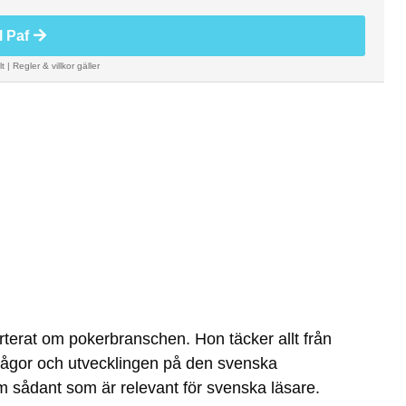
l Paf
lt
|
Regler & villkor gäller
terat om pokerbranschen. Hon täcker allt från
sfrågor och utvecklingen på den svenska
m sådant som är relevant för svenska läsare.