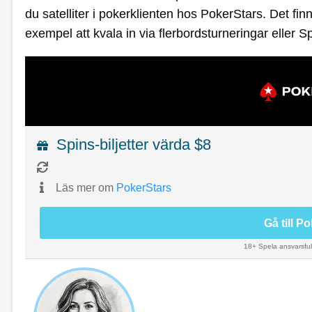
du satelliter i pokerklienten hos PokerStars. Det finns 
exempel att kvala in via flerbordsturneringar eller S
Spins-biljetter värda $8
Läs mer om
PokerStars
Gå till P
18+ Spela ansvarsful