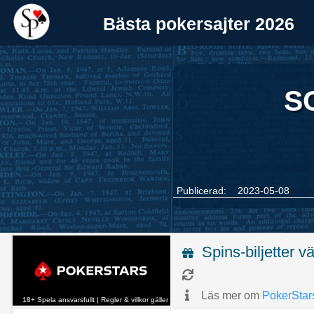
Bästa pokersajter 2026
SC
Publicerad: 2023-05-08
Spins-biljetter v
Läs mer om
PokerStar
18+ Spela ansvarsfullt
|
Regler & villkor gäller