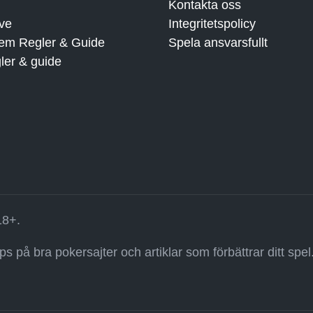
Kontakta oss
ve
Integritetspolicy
'em Regler & Guide
Spela ansvarsfullt
er & guide
18+.
 på bra pokersajter och artiklar som förbättrar ditt spel