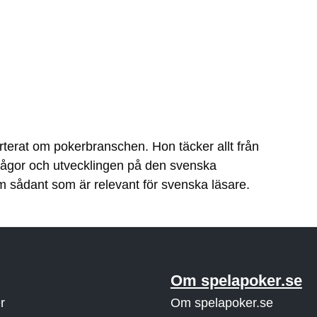
terat om pokerbranschen. Hon täcker allt från
sfrågor och utvecklingen på den svenska
m sådant som är relevant för svenska läsare.
Om spelapoker.se
r
Om spelapoker.se