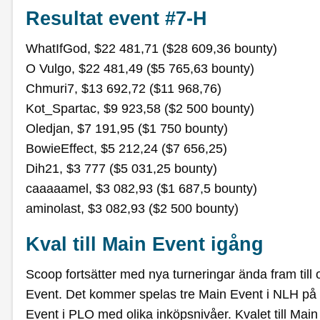
Resultat event #7-H
WhatIfGod, $22 481,71 ($28 609,36 bounty)
O Vulgo, $22 481,49 ($5 765,63 bounty)
Chmuri7, $13 692,72 ($11 968,76)
Kot_Spartac, $9 923,58 ($2 500 bounty)
Oledjan, $7 191,95 ($1 750 bounty)
BowieEffect, $5 212,24 ($7 656,25)
Dih21, $3 777 ($5 031,25 bounty)
caaaaamel, $3 082,93 ($1 687,5 bounty)
aminolast, $3 082,93 ($2 500 bounty)
Kval till Main Event igång
Scoop fortsätter med nya turneringar ända fram til
Event. Det kommer spelas tre Main Event i NLH på
Event i PLO med olika inköpsnivåer. Kvalet till Main E