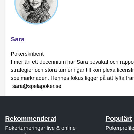
Sara
Pokerskribent
I mer än ett decennium har Sara bevakat och rappor
strategier och stora turneringar till komplexa licen
spelmarknaden. Hennes fokus ligger på att lyfta fra
sara@spelapoker.se
Rekommenderat
Populärt
Pokerturneringar live & online
Pokerprofile