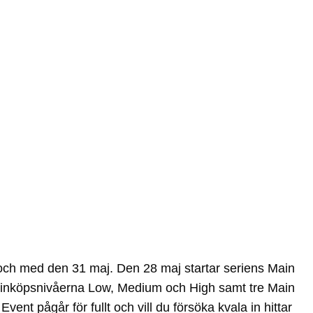
l och med den 31 maj. Den 28 maj startar seriens Main
 inköpsnivåerna Low, Medium och High samt tre Main
vent pågår för fullt och vill du försöka kvala in hittar