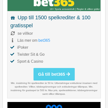
18+ Spela ansvarsfullt
|
Regler & villkor gäller
Upp till 1500 spelkrediter & 100
gratisspel
se villkor
Läs mer om
bet365
iPoker
Twister Sit & Go
Sport & Casino
Gå till bet365
Min. insättning för spelkrediter är 50 kr. Utbetalningar exkluderar insatsen med
spelkrediter. Villkor, tidsbegränsningar och exkluderingar tillämpas. Min.
insättning för gratisspel är 500 kr. Max pris, spelrestriktioner, tidsbegränsningar
samt villkor tillämpas.