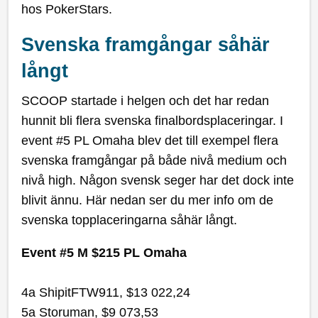
hos PokerStars.
Svenska framgångar såhär
långt
SCOOP startade i helgen och det har redan
hunnit bli flera svenska finalbordsplaceringar. I
event #5 PL Omaha blev det till exempel flera
svenska framgångar på både nivå medium och
nivå high. Någon svensk seger har det dock inte
blivit ännu. Här nedan ser du mer info om de
svenska topplaceringarna såhär långt.
Event #5 M $215 PL Omaha
4a ShipitFTW911, $13 022,24
5a Storuman, $9 073,53