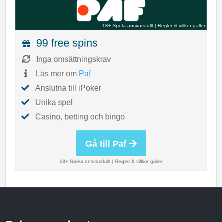
18+ Spela ansvarsfullt
|
Regler & villkor gäller
99 free spins
Inga omsättningskrav
Läs mer om
Paf
Anslutna till iPoker
Unika spel
Casino, betting och bingo
Gå till Paf
18+ Spela ansvarsfullt
|
Regler & villkor gäller