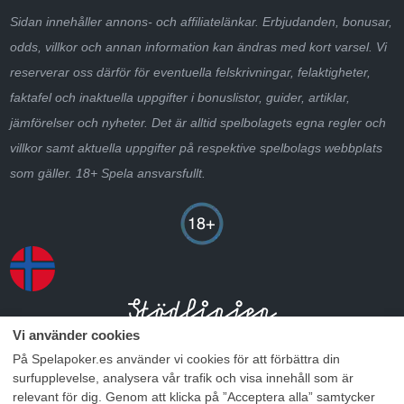
Sidan innehåller annons- och affiliatelänkar. Erbjudanden, bonusar,
odds, villkor och annan information kan ändras med kort varsel. Vi
reserverar oss därför för eventuella felskrivningar, felaktigheter,
faktafel och inaktuella uppgifter i bonuslistor, guider, artiklar,
jämförelser och nyheter. Det är alltid spelbolagets egna regler och
villkor samt aktuella uppgifter på respektive spelbolags webbplats
som gäller. 18+ Spela ansvarsfullt.
På Spelapoker.es använder vi cookies för att förbättra din
surfupplevelse, analysera vår trafik och visa innehåll som är
relevant för dig. Genom att klicka på ”Acceptera alla” samtycker