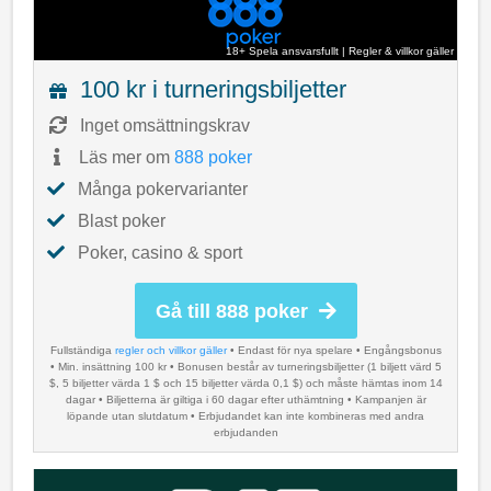
18+ Spela ansvarsfullt
|
Regler & villkor gäller
100 kr i turneringsbiljetter
Inget omsättningskrav
Läs mer om
888 poker
Många pokervarianter
Blast poker
Poker, casino & sport
Gå till 888 poker
Fullständiga
regler och villkor gäller
• Endast för nya spelare • Engångsbonus
• Min. insättning 100 kr • Bonusen består av turneringsbiljetter (1 biljett värd 5
$, 5 biljetter värda 1 $ och 15 biljetter värda 0,1 $) och måste hämtas inom 14
dagar • Biljetterna är giltiga i 60 dagar efter uthämtning • Kampanjen är
löpande utan slutdatum • Erbjudandet kan inte kombineras med andra
erbjudanden