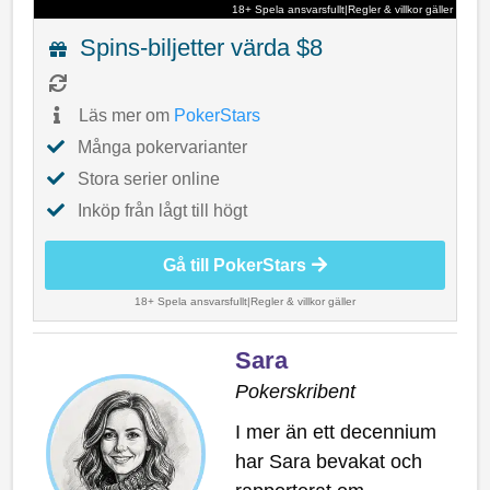
18+ Spela ansvarsfullt
|
Regler & villkor gäller
Spins-biljetter värda $8
Läs mer om
PokerStars
Många pokervarianter
Stora serier online
Inköp från lågt till högt
Gå till PokerStars
18+ Spela ansvarsfullt
|
Regler & villkor gäller
Sara
Pokerskribent
I mer än ett decennium
har Sara bevakat och