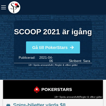
SCOOP 2021 är igång
Gå till PokerStars
Publicerad: 2021-04-
06
Skribent:
Sara
18+ Spela ansvarsfullt
|
Regler & villkor gäller
18+ Spela ansvarsfullt
|
Regler & villkor gäller
Spins-biljetter värda $8