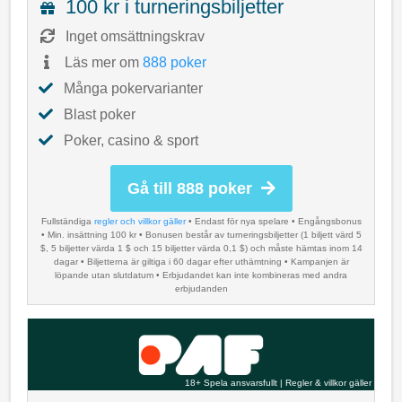
100 kr i turneringsbiljetter
Inget omsättningskrav
Läs mer om
888 poker
Många pokervarianter
Blast poker
Poker, casino & sport
Gå till 888 poker
Fullständiga
regler och villkor gäller
• Endast för nya spelare • Engångsbonus
• Min. insättning 100 kr • Bonusen består av turneringsbiljetter (1 biljett värd 5
$, 5 biljetter värda 1 $ och 15 biljetter värda 0,1 $) och måste hämtas inom 14
dagar • Biljetterna är giltiga i 60 dagar efter uthämtning • Kampanjen är
löpande utan slutdatum • Erbjudandet kan inte kombineras med andra
erbjudanden
18+ Spela ansvarsfullt
|
Regler & villkor gäller