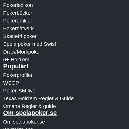
Pokerlexikon
Pokerböcker
Pokerartiklar
Pokernätverk
Skattefri poker
Spela poker med Swish
Draw/Mörkpoker
6+ Hold'em
Populärt
Pokerprofiler
WSOP
Poker-SM live
Texas Hold'em Regler & Guide
Omaha Regler & guide
Om spelapoker.se
Om spelapoker.se