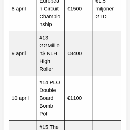
Europea
€1,5
8 april
n Circuit
€1500
miljoner
Champio
GTD
nship
#13
GGMillio
9 april
n$ NLH
€8400
High
Roller
#14 PLO
Double
10 april
Board
€1100
Bomb
Pot
#15 The