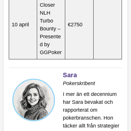
Closer
NLH
Turbo
10 april
€2750
Bounty –
Presente
d by
GGPoker
Sara
Pokerskribent
I mer än ett decennium
har Sara bevakat och
rapporterat om
pokerbranschen. Hon
täcker allt från strategier