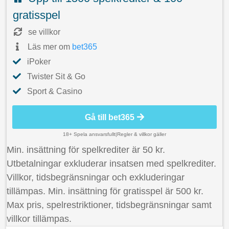
gratisspel
se villkor
Läs mer om
bet365
iPoker
Twister Sit & Go
Sport & Casino
Gå till bet365
18+ Spela ansvarsfullt
|
Regler & villkor gäller
Min. insättning för spelkrediter är 50 kr.
Utbetalningar exkluderar insatsen med spelkrediter.
Villkor, tidsbegränsningar och exkluderingar
tillämpas. Min. insättning för gratisspel är 500 kr.
Max pris, spelrestriktioner, tidsbegränsningar samt
villkor tillämpas.