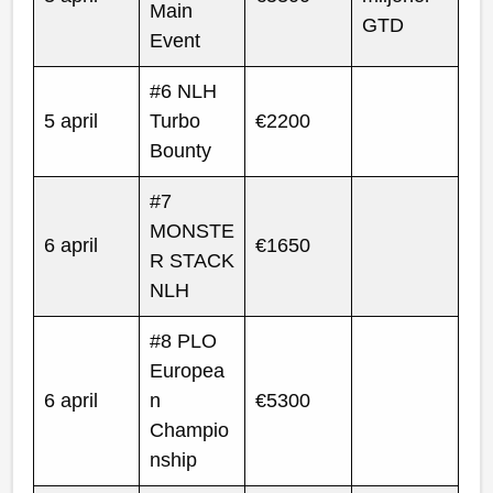
Main
GTD
Event
#6 NLH
5 april
Turbo
€2200
Bounty
#7
MONSTE
6 april
€1650
R STACK
NLH
#8 PLO
Europea
6 april
n
€5300
Champio
nship