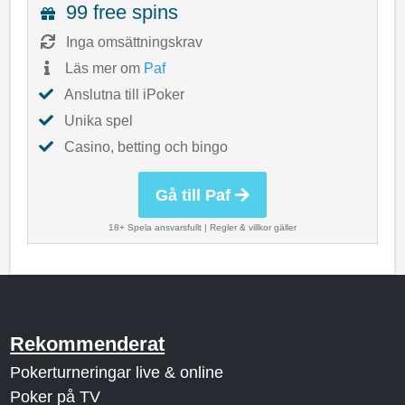
99 free spins
Inga omsättningskrav
Läs mer om
Paf
Anslutna till iPoker
Unika spel
Casino, betting och bingo
Gå till Paf
18+ Spela ansvarsfullt
|
Regler & villkor gäller
Rekommenderat
Pokerturneringar live & online
Poker på TV