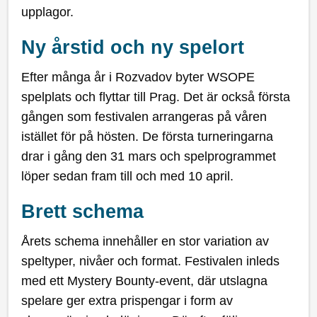
upplagor.
Ny årstid och ny spelort
Efter många år i Rozvadov byter WSOPE
spelplats och flyttar till Prag. Det är också första
gången som festivalen arrangeras på våren
istället för på hösten. De första turneringarna
drar i gång den 31 mars och spelprogrammet
löper sedan fram till och med 10 april.
Brett schema
Årets schema innehåller en stor variation av
speltyper, nivåer och format. Festivalen inleds
med ett Mystery Bounty-event, där utslagna
spelare ger extra prispengar i form av