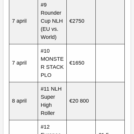
#9
Rounder
7 april
Cup NLH
€2750
(EU vs.
World)
#10
MONSTE
7 april
€1650
R STACK
PLO
#11 NLH
Super
8 april
€20 800
High
Roller
#12