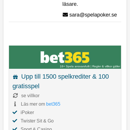
läsare.
sara@spelapoker.se
18+ Spela ansvarsfullt
|
Regler & villkor gäller
Upp till 1500 spelkrediter & 100
gratisspel
se villkor
Läs mer om
bet365
iPoker
Twister Sit & Go
Sport & Casino