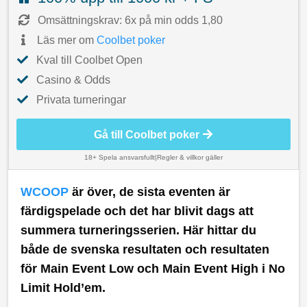
Omsättningskrav: 6x på min odds 1,80
Läs mer om
Coolbet poker
Kval till Coolbet Open
Casino & Odds
Privata turneringar
Gå till Coolbet poker
18+ Spela ansvarsfullt
|
Regler & villkor gäller
WCOOP
är över, de sista eventen är
färdigspelade och det har blivit dags att
summera turneringsserien. Här hittar du
både de svenska resultaten och resultaten
för Main Event Low och Main Event High i No
Limit Hold’em.