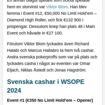
En annan blågul spelare som också spelade
hem en storvinst var
Viktor Blom
. Han blev
femma i Event #12, €50,000 No Limit Hold’em –
Diamond High Roller, och fick €132 900 i
prispengar. Dessutom knep han plats 48 i Main
Event och håvade in €27 100.
Förutom Viktor Blom lyckades även Richard
Halabi och Marcus Hallabro ta hem två cashar.
Andra svenska pokerproffs som var på plats och
lyckades casha i något av eventen var Omar
Eljach, Niklas Åstedt och Jonas Hagström.
Svenska cashar i WSOPE
2024
Event #1 (€350 No Limit Hold’em – Opener)