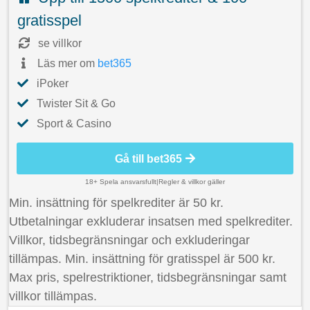
gratisspel
se villkor
Läs mer om
bet365
iPoker
Twister Sit & Go
Sport & Casino
Gå till bet365
18+ Spela ansvarsfullt
|
Regler & villkor gäller
Min. insättning för spelkrediter är 50 kr.
Utbetalningar exkluderar insatsen med spelkrediter.
Villkor, tidsbegränsningar och exkluderingar
tillämpas. Min. insättning för gratisspel är 500 kr.
Max pris, spelrestriktioner, tidsbegränsningar samt
villkor tillämpas.