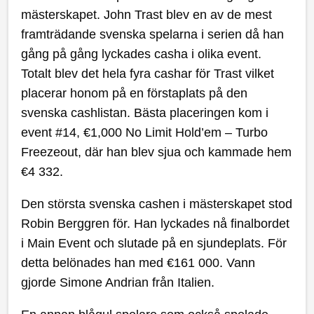
mästerskapet. John Trast blev en av de mest
framträdande svenska spelarna i serien då han
gång på gång lyckades casha i olika event.
Totalt blev det hela fyra cashar för Trast vilket
placerar honom på en förstaplats på den
svenska cashlistan. Bästa placeringen kom i
event #14, €1,000 No Limit Hold’em – Turbo
Freezeout, där han blev sjua och kammade hem
€4 332.
Den största svenska cashen i mästerskapet stod
Robin Berggren för. Han lyckades nå finalbordet
i Main Event och slutade på en sjundeplats. För
detta belönades han med €161 000. Vann
gjorde Simone Andrian från Italien.