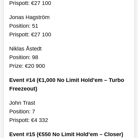
Prispott: €27 100
Jonas Hagström
Position: 51
Prispott: €27 100
Niklas Åstedt
Position: 98
Prize: €20 900
Event #14 (€1,000 No Limit Hold’em – Turbo
Freezeout)
John Trast
Position: 7
Prispott: €4 332
Event #15 (€550 No Limit Hold’em – Closer)