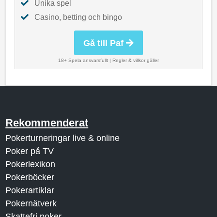
Unika spel
Casino, betting och bingo
Gå till Paf
18+ Spela ansvarsfullt
|
Regler & villkor gäller
Rekommenderat
Pokerturneringar live & online
Poker på TV
Pokerlexikon
Pokerböcker
Pokerartiklar
Pokernätverk
Skattefri poker