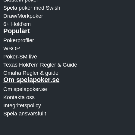
Spela poker med Swish
Draw/Mörkpoker
6+ Hold'em
Populärt
Pokerprofiler
WSOP
Poker-SM live
Texas Hold'em Regler & Guide
Omaha Regler & guide
Om spelapoker.se
Om spelapoker.se
Kontakta oss
Integritetspolicy
Spela ansvarsfullt