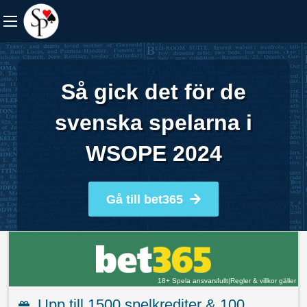
Så gick det för de
svenska spelarna i
WSOPE 2024
Gå till bet365
Min. insättning för spelkrediter är 50 kr. Utbetalningar exkluderar insatsen med
Publicerad: 2024-10-
spelkrediter. Villkor, tidsbegränsningar och exkluderingar tillämpas. Min. insättning
15
Skribent:
Sara
för gratisspel är 500 kr. Max pris, spelrestriktioner, tidsbegränsningar samt villkor
tillämpas.
18+ Spela ansvarsfullt
|
Regler & villkor gäller
Upp till 1500 spelkrediter & 100