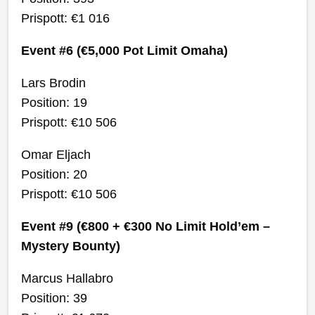
Prispott: €1 016
Event #6 (€5,000 Pot Limit Omaha)
Lars Brodin
Position: 19
Prispott: €10 506
Omar Eljach
Position: 20
Prispott: €10 506
Event #9 (€800 + €300 No Limit Hold’em –
Mystery Bounty)
Marcus Hallabro
Position: 39