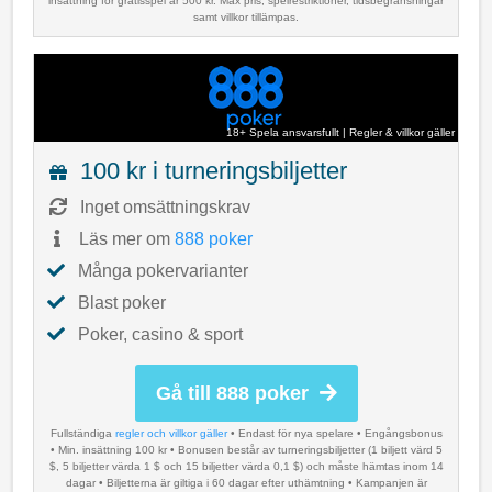
insättning för gratisspel är 500 kr. Max pris, spelrestriktioner, tidsbegränsningar
samt villkor tillämpas.
18+ Spela ansvarsfullt
|
Regler & villkor gäller
100 kr i turneringsbiljetter
Inget omsättningskrav
Läs mer om
888 poker
Många pokervarianter
Blast poker
Poker, casino & sport
Gå till 888 poker
Fullständiga
regler och villkor gäller
• Endast för nya spelare • Engångsbonus
• Min. insättning 100 kr • Bonusen består av turneringsbiljetter (1 biljett värd 5
$, 5 biljetter värda 1 $ och 15 biljetter värda 0,1 $) och måste hämtas inom 14
dagar • Biljetterna är giltiga i 60 dagar efter uthämtning • Kampanjen är