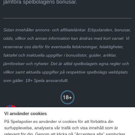
jämföra spelbolagens bonusar.
Sidan innehåller annons- och affiliatelänkar. Erbjudanden, bonusar,
odds, villkor och annan information kan ändras med kort varsel. Vi
reserverar oss därför för eventuella felskrivningar, felaktigheter,
faktafel och inaktuella uppgifter i bonuslistor, guider, artiklar,
jämförelser och nyheter. Det är alltid spelbolagets egna regler och
villkor samt aktuella uppgifter på respektive spelbolags webbplats
som gäller. 18+ Spela ansvarsfullt.
På Spelapoker.es använder vi cookies för att förbättra din
surfupplevelse, analysera vår trafik och visa innehåll som är
relevant för dig. Genom att klicka på ”Acceptera alla” samtycker