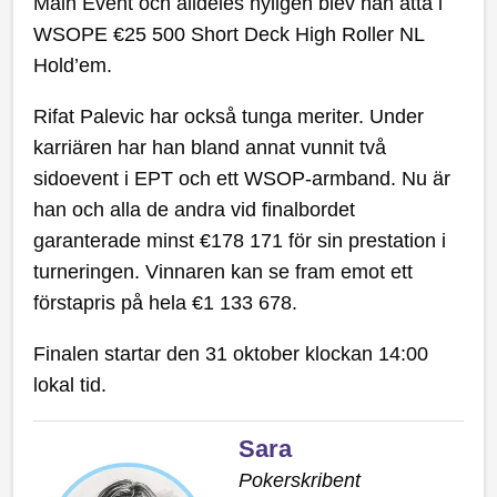
Main Event och alldeles nyligen blev han åtta i
WSOPE €25 500 Short Deck High Roller NL
Hold’em.
Rifat Palevic har också tunga meriter. Under
karriären har han bland annat vunnit två
sidoevent i EPT och ett WSOP-armband. Nu är
han och alla de andra vid finalbordet
garanterade minst €178 171 för sin prestation i
turneringen. Vinnaren kan se fram emot ett
förstapris på hela €1 133 678.
Finalen startar den 31 oktober klockan 14:00
lokal tid.
Sara
Pokerskribent