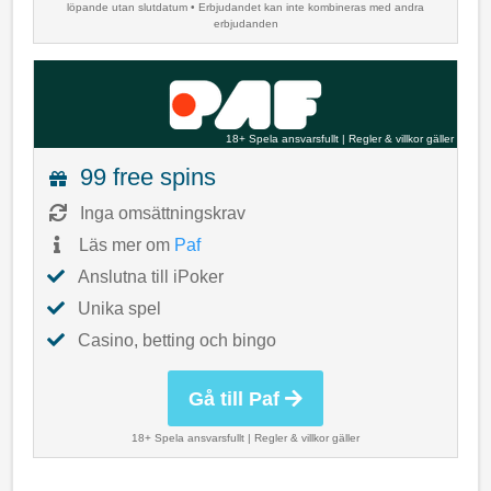
löpande utan slutdatum • Erbjudandet kan inte kombineras med andra
erbjudanden
18+ Spela ansvarsfullt
|
Regler & villkor gäller
99 free spins
Inga omsättningskrav
Läs mer om
Paf
Anslutna till iPoker
Unika spel
Casino, betting och bingo
Gå till Paf
18+ Spela ansvarsfullt
|
Regler & villkor gäller