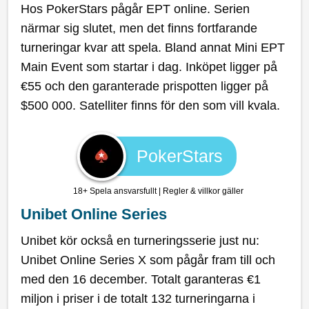
Hos PokerStars pågår EPT online. Serien
närmar sig slutet, men det finns fortfarande
turneringar kvar att spela. Bland annat Mini EPT
Main Event som startar i dag. Inköpet ligger på
€55 och den garanterade prispotten ligger på
$500 000. Satelliter finns för den som vill kvala.
PokerStars
18+ Spela ansvarsfullt
|
Regler & villkor gäller
Unibet Online Series
Unibet kör också en turneringsserie just nu:
Unibet Online Series X som pågår fram till och
med den 16 december. Totalt garanteras €1
miljon i priser i de totalt 132 turneringarna i