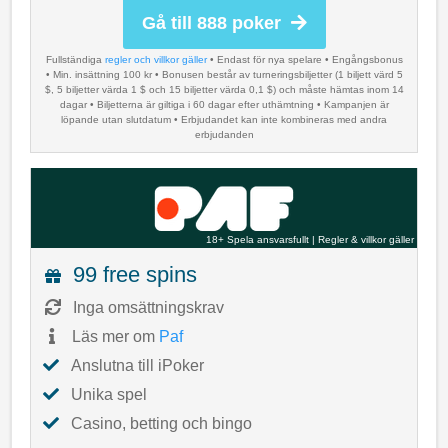
Gå till 888 poker
Fullständiga
regler och villkor gäller
• Endast för nya spelare • Engångsbonus
• Min. insättning 100 kr • Bonusen består av turneringsbiljetter (1 biljett värd 5
$, 5 biljetter värda 1 $ och 15 biljetter värda 0,1 $) och måste hämtas inom 14
dagar • Biljetterna är giltiga i 60 dagar efter uthämtning • Kampanjen är
löpande utan slutdatum • Erbjudandet kan inte kombineras med andra
erbjudanden
18+ Spela ansvarsfullt
|
Regler & villkor gäller
99 free spins
Inga omsättningskrav
Läs mer om
Paf
Anslutna till iPoker
Unika spel
Casino, betting och bingo