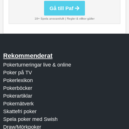
Gå till Paf
18+ Spela ansvarsfullt
|
Regler & villkor gäller
Rekommenderat
Pokerturneringar live & online
Poker på TV
Pokerlexikon
Pokerböcker
Pokerartiklar
Pokernätverk
Skattefri poker
Spela poker med Swish
Draw/Mörkpoker