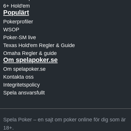
6+ Hold'em
Populärt
Pokerprofiler
WSOP
Poker-SM live
Texas Hold'em Regler & Guide
Omaha Regler & guide
Om spelapoker.se
Om spelapoker.se
Kontakta oss
Integritetspolicy
Spela ansvarsfullt
Spela Poker – en sajt om poker online för dig som är
18+.