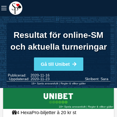
Resultat för online-SM
och aktuella turneringar
Gå till Unibet
Publicerad: 2020-11-16
Uppdaterad: 2020-11-23
Skribent:
Sara
18+ Spela ansvarsfullt
|
Regler & villkor gäller
18+ Spela ansvarsfullt
|
Regler & villkor gäller
4 HexaPro-biljetter à 20 kr st