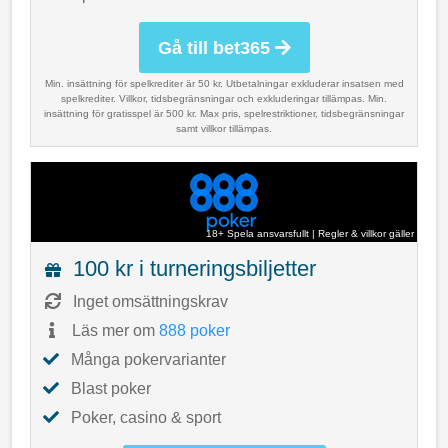
Gå till bet365
Min. insättning för spelkrediter är 50 kr. Utbetalningar exkluderar insatsen med
spelkrediter. Villkor, tidsbegränsningar och exkluderingar tillämpas. Min.
insättning för gratisspel är 500 kr. Max pris, spelrestriktioner, tidsbegränsningar
samt villkor tillämpas.
18+ Spela ansvarsfullt
|
Regler & villkor gäller
100 kr i turneringsbiljetter
Inget omsättningskrav
Läs mer om
888 poker
Många pokervarianter
Blast poker
Poker, casino & sport