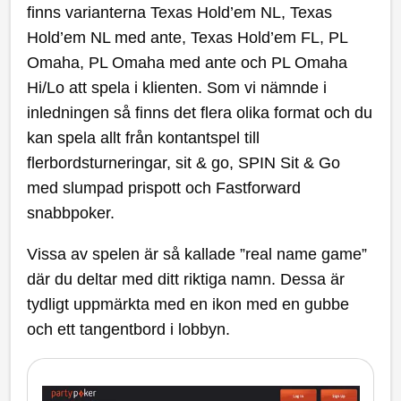
finns varianterna Texas Hold’em NL, Texas
Hold’em NL med ante, Texas Hold’em FL, PL
Omaha, PL Omaha med ante och PL Omaha
Hi/Lo att spela i klienten. Som vi nämnde i
inledningen så finns det flera olika format och du
kan spela allt från kontantspel till
flerbordsturneringar, sit & go, SPIN Sit & Go
med slumpad prispott och Fastforward
snabbpoker.
Vissa av spelen är så kallade ”real name game”
där du deltar med ditt riktiga namn. Dessa är
tydligt uppmärkta med en ikon med en gubbe
och ett tangentbord i lobbyn.