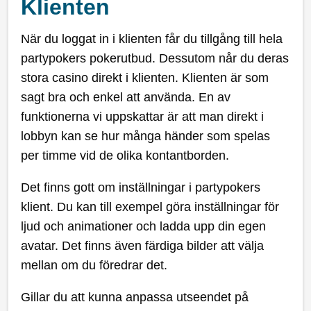
Klienten
När du loggat in i klienten får du tillgång till hela
partypokers pokerutbud. Dessutom når du deras
stora casino direkt i klienten. Klienten är som
sagt bra och enkel att använda. En av
funktionerna vi uppskattar är att man direkt i
lobbyn kan se hur många händer som spelas
per timme vid de olika kontantborden.
Det finns gott om inställningar i partypokers
klient. Du kan till exempel göra inställningar för
ljud och animationer och ladda upp din egen
avatar. Det finns även färdiga bilder att välja
mellan om du föredrar det.
Gillar du att kunna anpassa utseendet på