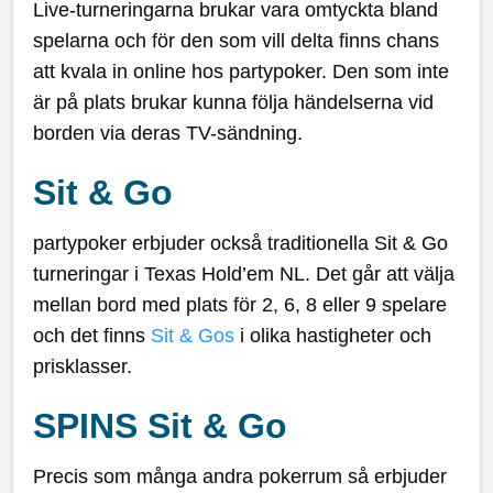
Live-turneringarna brukar vara omtyckta bland
spelarna och för den som vill delta finns chans
att kvala in online hos partypoker. Den som inte
är på plats brukar kunna följa händelserna vid
borden via deras TV-sändning.
Sit & Go
partypoker erbjuder också traditionella Sit & Go
turneringar i Texas Hold’em NL. Det går att välja
mellan bord med plats för 2, 6, 8 eller 9 spelare
och det finns
Sit & Gos
i olika hastigheter och
prisklasser.
SPINS Sit & Go
Precis som många andra pokerrum så erbjuder