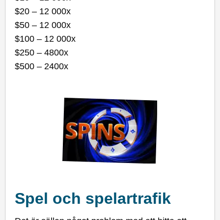
$20 – 12 000x
$50 – 12 000x
$100 – 12 000x
$250 – 4800x
$500 – 2400x
Spel och spelartrafik