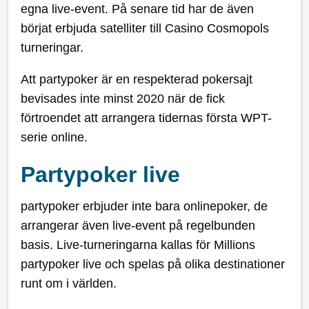
egna live-event. På senare tid har de även
börjat erbjuda satelliter till Casino Cosmopols
turneringar.
Att partypoker är en respekterad pokersajt
bevisades inte minst 2020 när de fick
förtroendet att arrangera tidernas första WPT-
serie online.
Partypoker live
partypoker erbjuder inte bara onlinepoker, de
arrangerar även live-event på regelbunden
basis. Live-turneringarna kallas för Millions
partypoker live och spelas på olika destinationer
runt om i världen.