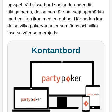
up-spel. Vid vissa bord spelar du under ditt
riktiga namn, dessa bord är som sagt uppmärkta
med en liten ikon med en gubbe. Här nedan kan
du se vilka pokervarianter som finns och vilka
insatsnivåer som erbjuds:
Kontantbord