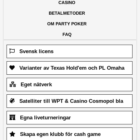
CASINO
BETALMETODER
OM PARTY POKER
FAQ
Svensk licens
Varianter av Texas Hold'em och PL Omaha
Eget nätverk
Satelliter till WPT & Casino Cosmopol bla
Egna liveturneringar
Skapa egen klubb för cash game