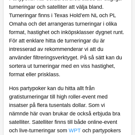
turneringar och satelliter att välja bland.
Turneringar finns i Texas Hold’em NL och PL
Omaha och det arrangeras turneringar i olika
format, hastighet och inköpsklasser dygnet runt.
För att enklare hitta de turneringar du är
intresserad av rekommenderar vi att du
använder filtreringsverktyget. På så sätt kan du
sortera ut turneringar med en viss hastighet,
format eller prisklass.
Hos partypoker kan du hitta allt från
gratisturneringar till high roller-event med
insatser på flera tusentals dollar. Som vi
nämnde här ovan brukar de också erbjuda bra
satelliter. Satelliter finns till både online-event
och live-turneringar som
WPT
och partypokers