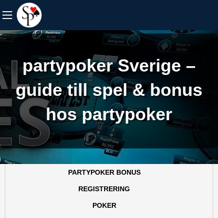
partypoker Sverige –
guide till spel & bonus
hos partypoker
PARTYPOKER BONUS
REGISTRERING
POKER