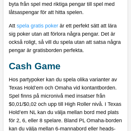
byta från spel med riktiga pengar till spel med
låtsaspengar för att hitta spelen.
Att
spela gratis poker
är ett perfekt sätt att lära
sig poker utan att förlora några pengar. Det är
också roligt, så vill du spela utan att satsa några
pengar är gratisborden perfekta.
Cash Game
Hos partypoker kan du spela olika varianter av
Texas Hold’em och Omaha vid kontantborden.
Spel finns på micronivå med insatser från
$0,01/$0,02 och upp till High Roller nivå. I Texas
Hold’em NL kan du välja mellan bord med plats
för 2, 6, eller 8 spelare. Bland PL Omaha-borden
kan du välja mellan 6-mannabord eller heads-