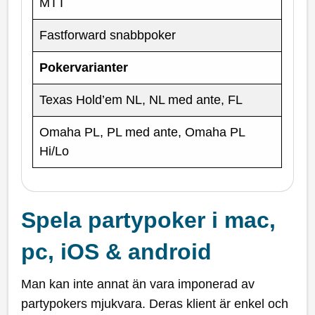
MTT
Fastforward snabbpoker
Pokervarianter
Texas Hold’em NL, NL med ante, FL
Omaha PL, PL med ante, Omaha PL
Hi/Lo
Spela partypoker i mac,
pc, iOS & android
Man kan inte annat än vara imponerad av
partypokers mjukvara. Deras klient är enkel och