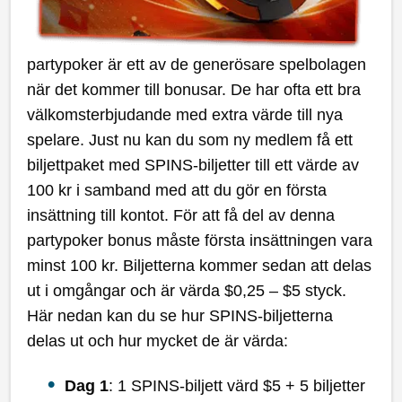
partypoker är ett av de generösare spelbolagen
när det kommer till bonusar. De har ofta ett bra
välkomsterbjudande med extra värde till nya
spelare. Just nu kan du som ny medlem få ett
biljettpaket med SPINS-biljetter till ett värde av
100 kr i samband med att du gör en första
insättning till kontot. För att få del av denna
partypoker bonus måste första insättningen vara
minst 100 kr. Biljetterna kommer sedan att delas
ut i omgångar och är värda $0,25 – $5 styck.
Här nedan kan du se hur SPINS-biljetterna
delas ut och hur mycket de är värda:
Dag 1
: 1 SPINS-biljett värd $5 + 5 biljetter