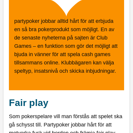
partypoker jobbar alltid hårt för att erbjuda
en så bra pokerprodukt som möjligt. En av
de senaste nyheterna på sajten är Club
Games – en funktion som gör det möjligt att
bjuda in vänner för att spela cash games
tillsammans online. Klubbägaren kan välja
speltyp, insatsnivå och skicka inbjudningar.
Fair play
Som pokerspelare vill man förstås att spelet ska
gå schysst till. Partypoker jobbar hårt för att
motverka fusk vid borden och främja fair play.