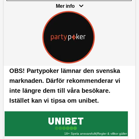
Mer info
OBS! Partypoker lämnar den svenska
marknaden. Därför rekommenderar vi
inte längre dem till våra besökare.
Istället kan vi tipsa om unibet.
18+ Spela ansvarsfullt
|
Regler & villkor gäller