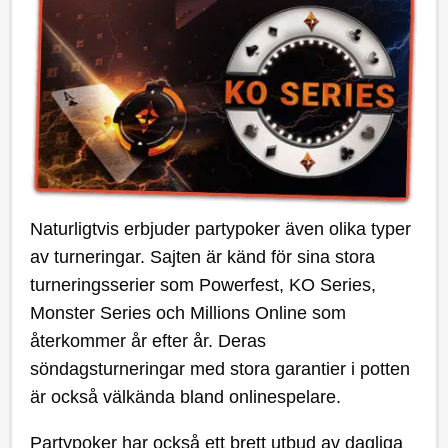
Naturligtvis erbjuder partypoker även olika typer
av turneringar. Sajten är känd för sina stora
turneringsserier som Powerfest, KO Series,
Monster Series och Millions Online som
återkommer år efter år. Deras
söndagsturneringar med stora garantier i potten
är också välkända bland onlinespelare.
Partypoker har också ett brett utbud av dagliga