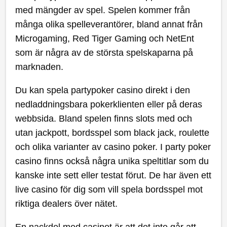
med mängder av spel. Spelen kommer från
många olika spelleverantörer, bland annat från
Microgaming, Red Tiger Gaming och NetEnt
som är några av de största spelskaparna på
marknaden.
Du kan spela partypoker casino direkt i den
nedladdningsbara pokerklienten eller på deras
webbsida. Bland spelen finns slots med och
utan jackpott, bordsspel som black jack, roulette
och olika varianter av casino poker. I party poker
casino finns också några unika speltitlar som du
kanske inte sett eller testat förut. De har även ett
live casino för dig som vill spela bordsspel mot
riktiga dealers över nätet.
En nackdel med casinot är att det inte går att