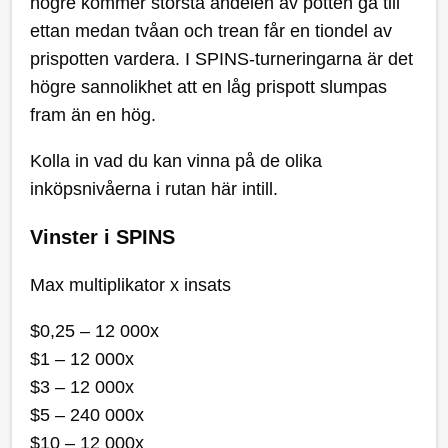
högre kommer största andelen av potten gå till
ettan medan tvåan och trean får en tiondel av
prispotten vardera. I SPINS-turneringarna är det
högre sannolikhet att en låg prispott slumpas
fram än en hög.
Kolla in vad du kan vinna på de olika
inköpsnivåerna i rutan här intill.
Vinster i SPINS
Max multiplikator x insats
$0,25 – 12 000x
$1 – 12 000x
$3 – 12 000x
$5 – 240 000x
$10 – 12 000x