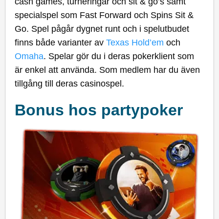
cash games, turneringar och sit & go’s samt
specialspel som Fast Forward och Spins Sit &
Go. Spel pågår dygnet runt och i spelutbudet
finns både varianter av
Texas Hold’em
och
Omaha
. Spelar gör du i deras pokerklient som
är enkel att använda. Som medlem har du även
tillgång till deras casinospel.
Bonus hos partypoker