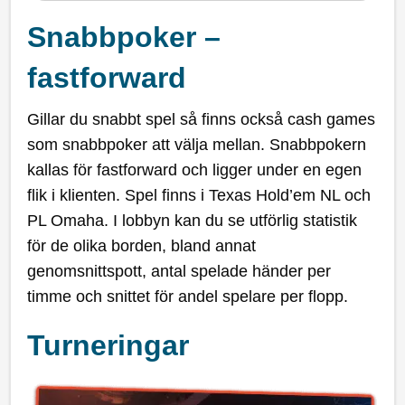
Snabbpoker –
fastforward
Gillar du snabbt spel så finns också cash games
som snabbpoker att välja mellan. Snabbpokern
kallas för fastforward och ligger under en egen
flik i klienten. Spel finns i Texas Hold’em NL och
PL Omaha. I lobbyn kan du se utförlig statistik
för de olika borden, bland annat
genomsnittspott, antal spelade händer per
timme och snittet för andel spelare per flopp.
Turneringar