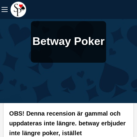
Betway Poker
OBS! Denna recension är gammal och
uppdateras inte längre. betway erbjuder
inte längre poker, istället