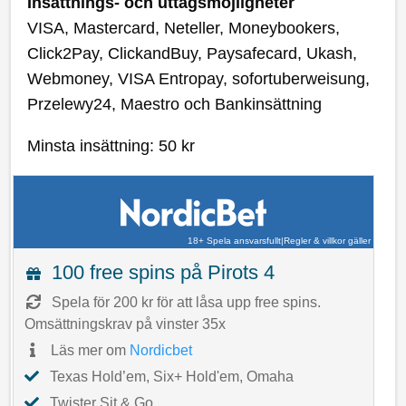
Insättnings- och uttagsmöjligheter
VISA, Mastercard, Neteller, Moneybookers,
Click2Pay, ClickandBuy, Paysafecard, Ukash,
Webmoney, VISA Entropay, sofortuberweisung,
Przelewy24, Maestro och Bankinsättning
Minsta insättning: 50 kr
18+ Spela ansvarsfullt
|
Regler & villkor gäller
100 free spins på Pirots 4
Spela för 200 kr för att låsa upp free spins.
Omsättningskrav på vinster 35x
Läs mer om
Nordicbet
Texas Hold’em, Six+ Hold'em, Omaha
Twister Sit & Go