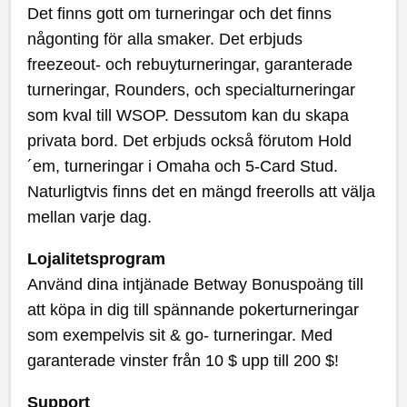
Det finns gott om turneringar och det finns
någonting för alla smaker. Det erbjuds
freezeout- och rebuyturneringar, garanterade
turneringar, Rounders, och specialturneringar
som kval till WSOP. Dessutom kan du skapa
privata bord. Det erbjuds också förutom Hold
´em, turneringar i Omaha och 5-Card Stud.
Naturligtvis finns det en mängd freerolls att välja
mellan varje dag.
Lojalitetsprogram
Använd dina intjänade Betway Bonuspoäng till
att köpa in dig till spännande pokerturneringar
som exempelvis sit & go- turneringar. Med
garanterade vinster från 10 $ upp till 200 $!
Support