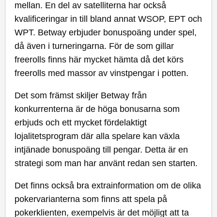
mellan. En del av satelliterna har också
kvalificeringar in till bland annat WSOP, EPT och
WPT. Betway erbjuder bonuspoäng under spel,
då även i turneringarna. För de som gillar
freerolls finns här mycket hämta då det körs
freerolls med massor av vinstpengar i potten.
Det som främst skiljer Betway från
konkurrenterna är de höga bonusarna som
erbjuds och ett mycket fördelaktigt
lojalitetsprogram där alla spelare kan växla
intjänade bonuspoäng till pengar. Detta är en
strategi som man har använt redan sen starten.
Det finns också bra extrainformation om de olika
pokervarianterna som finns att spela på
pokerklienten, exempelvis är det möjligt att ta