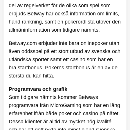
del av regelverket för de olika som spel som
erbjuds Betway har också information om limits,
hand rankning, samt en pokerordlista utöver den
allmäninformation som tidigare nämnts.
Betway.com erbjuder inte bara onlinepoker utan
även oddsspel på ett stort utbud av svenska och
utländska sporter samt ett casino som har en
bra startbonus. Pokerns startbonus är en av de
största du kan hitta.
Programvara och grafik
Som tidigare nämnts kommer Betways
programvara från MicroGaming som har en lång
erfarenhet ifrån både poker och casino på nätet.
Dessa klienter är alltid av mycket hög kvalité
och har ett gott rykte inte minst bland svenska