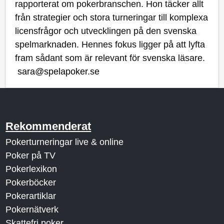
rapporterat om pokerbranschen. Hon täcker allt
från strategier och stora turneringar till komplexa
licensfrågor och utvecklingen på den svenska
spelmarknaden. Hennes fokus ligger på att lyfta
fram sådant som är relevant för svenska läsare.
sara@spelapoker.se
Rekommenderat
Pokerturneringar live & online
Poker på TV
Pokerlexikon
Pokerböcker
Pokerartiklar
Pokernätverk
Skattefri poker