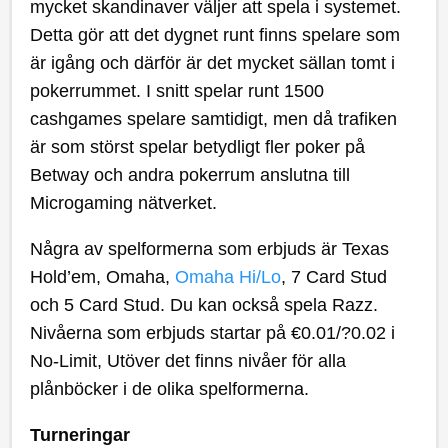
mycket skandinaver väljer att spela i systemet.
Detta gör att det dygnet runt finns spelare som
är igång och därför är det mycket sällan tomt i
pokerrummet. I snitt spelar runt 1500
cashgames spelare samtidigt, men då trafiken
är som störst spelar betydligt fler poker på
Betway och andra pokerrum anslutna till
Microgaming nätverket.
Några av spelformerna som erbjuds är Texas
Hold’em, Omaha,
Omaha Hi/Lo
, 7 Card Stud
och 5 Card Stud. Du kan också spela Razz.
Nivåerna som erbjuds startar på €0.01/?0.02 i
No-Limit, Utöver det finns nivåer för alla
plånböcker i de olika spelformerna.
Turneringar