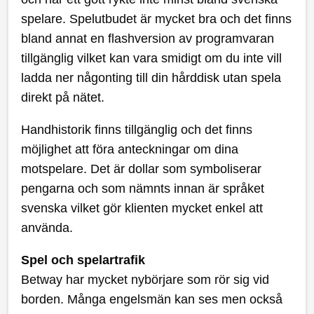
spelare. Spelutbudet är mycket bra och det finns
bland annat en flashversion av programvaran
tillgänglig vilket kan vara smidigt om du inte vill
ladda ner någonting till din hårddisk utan spela
direkt på nätet.
Handhistorik finns tillgänglig och det finns
möjlighet att föra anteckningar om dina
motspelare. Det är dollar som symboliserar
pengarna och som nämnts innan är språket
svenska vilket gör klienten mycket enkel att
använda.
Spel och spelartrafik
Betway har mycket nybörjare som rör sig vid
borden. Många engelsmän kan ses men också