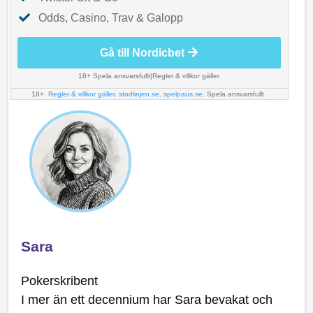
Odds, Casino, Trav & Galopp
Gå till Nordicbet
18+ Spela ansvarsfullt
|
Regler & villkor gäller
18+.
Regler & villkor gäller
.
stodlinjen.se
.
spelpaus.se
. Spela ansvarsfullt.
Sara
Pokerskribent
I mer än ett decennium har Sara bevakat och