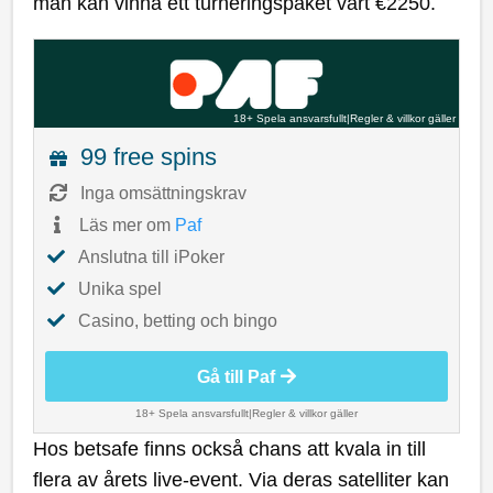
man kan vinna ett turneringspaket värt €2250.
18+ Spela ansvarsfullt
|
Regler & villkor gäller
99 free spins
Inga omsättningskrav
Läs mer om
Paf
Anslutna till iPoker
Unika spel
Casino, betting och bingo
Gå till Paf
18+ Spela ansvarsfullt
|
Regler & villkor gäller
Hos betsafe finns också chans att kvala in till
flera av årets live-event. Via deras satelliter kan