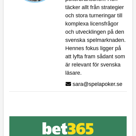
täcker allt från strategier
och stora turneringar till
komplexa licensfrågor
och utvecklingen på den
svenska spelmarknaden.
Hennes fokus ligger på
att lyfta fram sådant som
är relevant för svenska
läsare.
sara@spelapoker.se