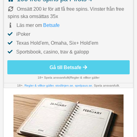
Omsätt 200 kr för att få free spins. Vinster från free
spins ska omsättas 35x
Läs mer om
Betsafe
iPoker
Texas Hold'em, Omaha, Six+ Hold'em
Sportsbook, casino, trav & galopp
Gå till Betsafe
18+ Spela ansvarsfullt
|
Regler & villkor gäller
18+.
Regler & villkor gäller
.
stodlinjen.se
.
spelpaus.se
. Spela ansvarsfullt.