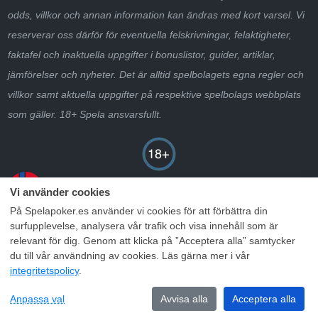
odds, villkor och annan information kan ändras med kort varsel. Vi
reserverar oss därför för eventuella felskrivningar, felaktigheter,
faktafel och inaktuella uppgifter i bonuslistor, guider, artiklar,
jämförelser och nyheter. Det är alltid spelbolagets egna regler och
villkor samt aktuella uppgifter på respektive spelbolags webbplats
som gäller. 18+ Spela ansvarsfullt.
På Spelapoker.es använder vi cookies för att förbättra din
surfupplevelse, analysera vår trafik och visa innehåll som är
relevant för dig. Genom att klicka på ”Acceptera alla” samtycker
du till vår användning av cookies. Läs gärna mer i vår
integritetspolicy
.
Anpassa val
Avvisa alla
Acceptera alla