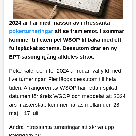
2024 är här med massor av intressanta
pokerturneringar
att se fram emot. I sommar
kommer till exempel WSOP tillbaka med ett
fullspäckat schema. Dessutom drar en ny
EPT-säsong igång alldeles strax.
Pokerkalendern för 2024 är redan välfylld med
live-turneringar. Fler läggs dessutom till hela
tiden. Arrangören av WSOP har redan spikat
datumen för årets WSOP och meddelat att 2024
års mästerskap kommer hållas mellan den 28
maj – 17 juli.
Andra intressanta turneringar att skriva upp i
kalendern är: