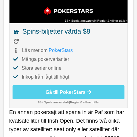
18+ Spela ansvarsfullt
|
Regler & villkor gäller
Spins-biljetter värda $8
Läs mer om
PokerStars
Många pokervarianter
Stora serier online
Inköp från lågt till högt
Gå till PokerStars
18+ Spela ansvarsfullt
|
Regler & villkor gäller
En annan pokersajt att spana in är Paf som har
kvalsatelliter till Irish Open. Det finns två olika
typer av satelliter: seat only eller satelliter där