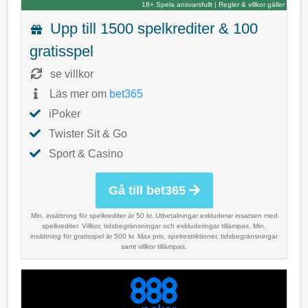
18+ Spela ansvarsfullt
|
Regler & villkor gäller
Upp till 1500 spelkrediter & 100
gratisspel
se villkor
Läs mer om
bet365
iPoker
Twister Sit & Go
Sport & Casino
Gå till bet365
Min. insättning för spelkrediter är 50 kr. Utbetalningar exkluderar insatsen med
spelkrediter. Villkor, tidsbegränsningar och exkluderingar tillämpas. Min.
insättning för gratisspel är 500 kr. Max pris, spelrestriktioner, tidsbegränsningar
samt villkor tillämpas.