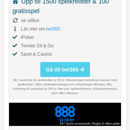
Upp till 1500 spelkrediter & 100
gratisspel
se villkor
Läs mer om
bet365
iPoker
Twister Sit & Go
Sport & Casino
Gå till bet365
Min. insättning för spelkrediter är 50 kr. Utbetalningar exkluderar insatsen med
spelkrediter. Villkor, tidsbegränsningar och exkluderingar tillämpas. Min.
insättning för gratisspel är 500 kr. Max pris, spelrestriktioner, tidsbegränsningar
samt villkor tillämpas.
18+ Spela ansvarsfullt
|
Regler & villkor gäller