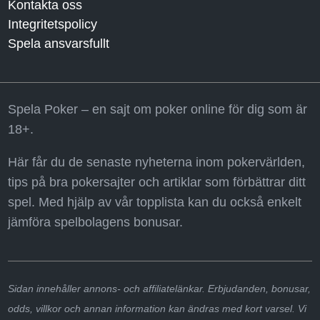
Kontakta oss
Integritetspolicy
Spela ansvarsfullt
Spela Poker – en sajt om poker online för dig som är
18+.
Här får du de senaste nyheterna inom pokervärlden,
tips på bra pokersajter och artiklar som förbättrar ditt
spel. Med hjälp av vår topplista kan du också enkelt
jämföra spelbolagens bonusar.
Sidan innehåller annons- och affiliatelänkar. Erbjudanden, bonusar,
odds, villkor och annan information kan ändras med kort varsel. Vi