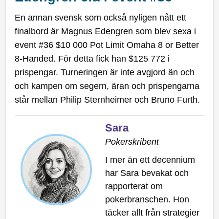
En annan svensk som också nyligen nått ett
finalbord är Magnus Edengren som blev sexa i
event #36 $10 000 Pot Limit Omaha 8 or Better
8-Handed. För detta fick han $125 772 i
prispengar. Turneringen är inte avgjord än och
och kampen om segern, äran och prispengarna
står mellan Philip Sternheimer och Bruno Furth.
Sara
Pokerskribent
I mer än ett decennium
har Sara bevakat och
rapporterat om
pokerbranschen. Hon
täcker allt från strategier