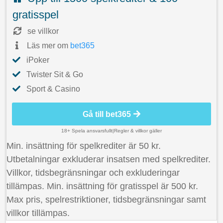
gratisspel
se villkor
Läs mer om
bet365
iPoker
Twister Sit & Go
Sport & Casino
Gå till bet365
18+ Spela ansvarsfullt
|
Regler & villkor gäller
Min. insättning för spelkrediter är 50 kr.
Utbetalningar exkluderar insatsen med spelkrediter.
Villkor, tidsbegränsningar och exkluderingar
tillämpas. Min. insättning för gratisspel är 500 kr.
Max pris, spelrestriktioner, tidsbegränsningar samt
villkor tillämpas.