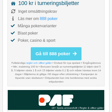
100 kr i turneringsbiljetter
Inget omsättningskrav
Läs mer om
888 poker
Många pokervarianter
Blast poker
Poker, casino & sport
Gå till 888 poker
Fullständiga
regler och villkor gäller
• Endast för nya spelare • Engångsbonus
• Min. insättning 100 kr • Bonusen består av turneringsbiljetter (1 biljett värd 5
$, 5 biljetter värda 1 $ och 15 biljetter värda 0,1 $) och måste hämtas inom 14
dagar • Biljetterna är giltiga i 60 dagar efter uthämtning • Kampanjen är
löpande utan slutdatum • Erbjudandet kan inte kombineras med andra
erbjudanden
18+ Spela ansvarsfullt
|
Regler & villkor gäller