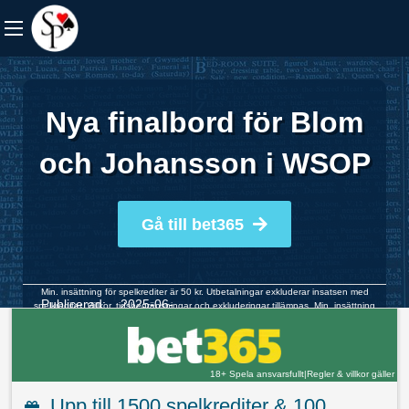
Nya finalbord för Blom
och Johansson i WSOP
Gå till bet365
Min. insättning för spelkrediter är 50 kr. Utbetalningar exkluderar insatsen med
Publicerad: 2025-06-
spelkrediter. Villkor, tidsbegränsningar och exkluderingar tillämpas. Min. insättning
13
Skribent:
Sara
för gratisspel är 500 kr. Max pris, spelrestriktioner, tidsbegränsningar samt villkor
tillämpas.
18+ Spela ansvarsfullt
|
Regler & villkor gäller
Upp till 1500 spelkrediter & 100