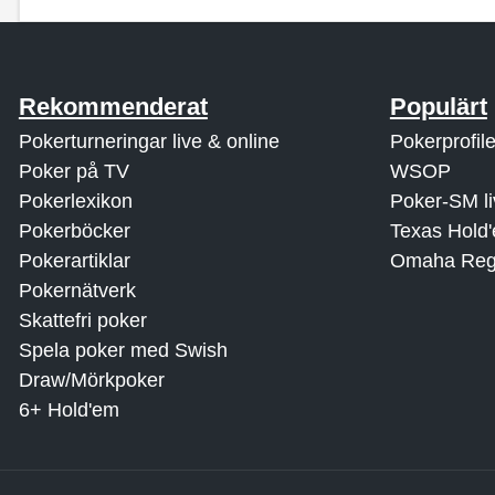
Rekommenderat
Populärt
Pokerturneringar live & online
Pokerprofile
Poker på TV
WSOP
Pokerlexikon
Poker-SM li
Pokerböcker
Texas Hold
Pokerartiklar
Omaha Regl
Pokernätverk
Skattefri poker
Spela poker med Swish
Draw/Mörkpoker
6+ Hold'em