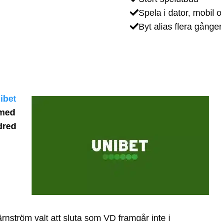
Spela i dator, mobil 
Byt alias flera gång
ibet
 med
dred
ärnström valt att sluta som VD framgår inte i