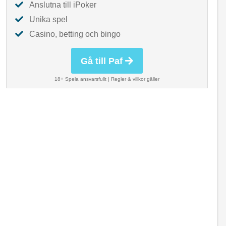
Anslutna till iPoker
Unika spel
Casino, betting och bingo
Gå till Paf
18+ Spela ansvarsfullt
|
Regler & villkor gäller