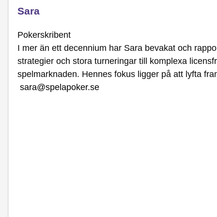
Sara
Pokerskribent
I mer än ett decennium har Sara bevakat och rappor
strategier och stora turneringar till komplexa licen
spelmarknaden. Hennes fokus ligger på att lyfta fra
sara@spelapoker.se