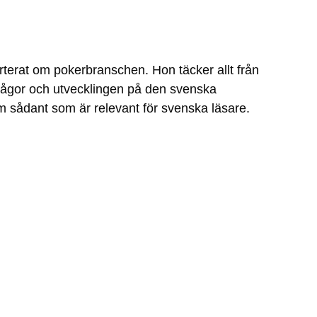
terat om pokerbranschen. Hon täcker allt från
sfrågor och utvecklingen på den svenska
m sådant som är relevant för svenska läsare.