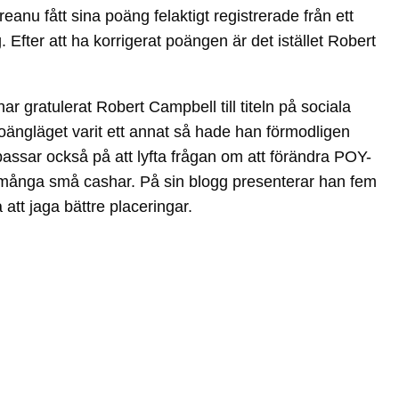
eanu fått sina poäng felaktigt registrerade från ett
fter att ha korrigerat poängen är det istället Robert
r gratulerat Robert Campbell till titeln på sociala
oängläget varit ett annat så hade han förmodligen
 passar också på att lyfta frågan om att förändra POY-
ga många små cashar. På sin blogg presenterar han fem
 att jaga bättre placeringar.