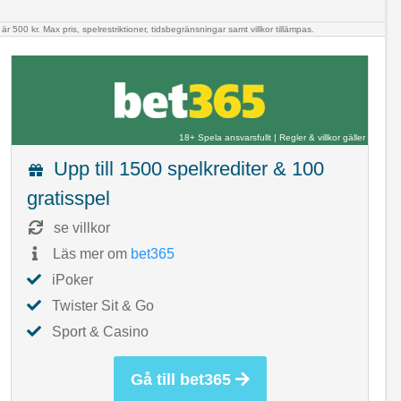
är 500 kr. Max pris, spelrestriktioner, tidsbegränsningar samt villkor tillämpas.
18+ Spela ansvarsfullt
|
Regler & villkor gäller
Upp till 1500 spelkrediter & 100
gratisspel
se villkor
Läs mer om
bet365
iPoker
Twister Sit & Go
Sport & Casino
Gå till bet365