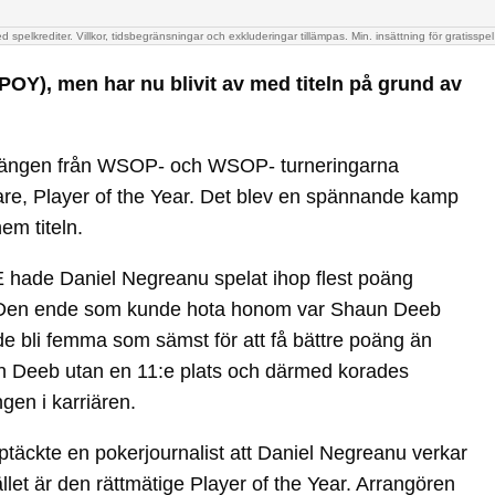
 spelkrediter. Villkor, tidsbegränsningar och exkluderingar tillämpas. Min. insättning för gratisspel 
POY), men har nu blivit av med titeln på grund av
poängen från WSOP- och WSOP- turneringarna
are, Player of the Year. Det blev en spännande kamp
hem titeln.
E hade Daniel Negreanu spelat ihop flest poäng
an. Den ende som kunde hota honom var Shaun Deeb
de bli femma som sämst för att få bättre poäng än
n Deeb utan en 11:e plats och därmed korades
ngen i karriären.
pptäckte en pokerjournalist att Daniel Negreanu verkar
let är den rättmätige Player of the Year. Arrangören