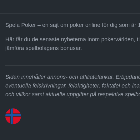
Spela Poker – en sajt om poker online för dig som är 
Här får du de senaste nyheterna inom pokervärlden, tips
jämföra spelbolagens bonusar.
Sidan innehåller annons- och affiliatelänkar. Erbjudan
eventuella felskrivningar, felaktigheter, faktafel och in
och villkor samt aktuella uppgifter på respektive spel