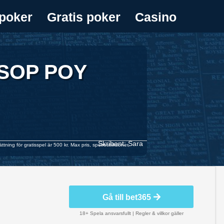
poker
Gratis poker
Casino
 WSOP POY
Skribent:
Sara
tning för gratisspel är 500 kr. Max pris, spelrestriktioner,
Gå till bet365
18+ Spela ansvarsfullt
|
Regler & villkor gäller