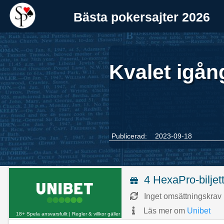
Bästa pokersajter 2026
Kvalet igång
Publicerad: 2023-09-18
4 HexaPro-biljett
Inget omsättningskrav 
Läs mer om
Unibet
18+ Spela ansvarsfullt
|
Regler & villkor gäller