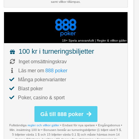
samt villkor tillämpas.
18+ Spela ansvarsfullt
|
Regler & villkor gäller
100 kr i turneringsbiljetter
Inget omsättningskrav
Läs mer om
888 poker
Många pokervarianter
Blast poker
Poker, casino & sport
Gå till 888 poker
Fullständiga
regler och villkor gäller
• Endast för nya spelare • Engångsbonus •
Min. insättning 100 kr • Bonusen består av turneringsbiljetter (1 biljett värd 5 $,
5 biljetter värda 1 $ och 15 biljetter värda 0,1 $) och måste hämtas inom 14