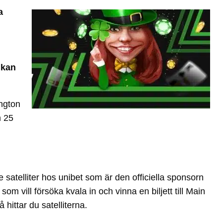
a
 kan
ngton
n 25
ne satelliter hos unibet som är den officiella sponsorn
g som vill försöka kvala in och vinna en biljett till Main
hittar du satelliterna.