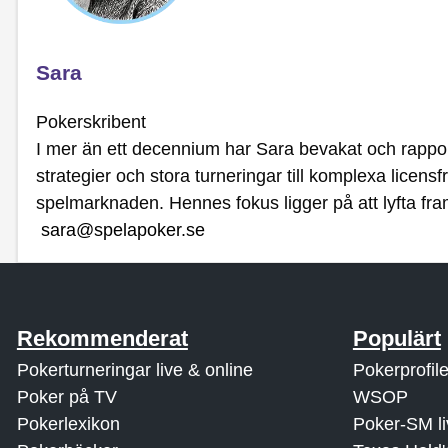
Sara
Pokerskribent
I mer än ett decennium har Sara bevakat och rappor
strategier och stora turneringar till komplexa licen
spelmarknaden. Hennes fokus ligger på att lyfta fra
sara@spelapoker.se
Rekommenderat
Populärt
Pokerturneringar live & online
Pokerprofile
Poker på TV
WSOP
Pokerlexikon
Poker-SM li