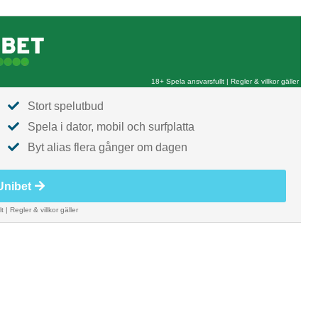
18+ Spela ansvarsfullt
|
Regler & villkor gäller
Stort spelutbud
Spela i dator, mobil och surfplatta
Byt alias flera gånger om dagen
 Unibet
lt
|
Regler & villkor gäller