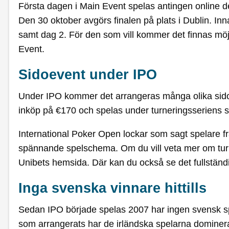
Första dagen i Main Event spelas antingen online de
Den 30 oktober avgörs finalen på plats i Dublin. Inn
samt dag 2. För den som vill kommer det finnas möjli
Event.
Sidoevent under IPO
Under IPO kommer det arrangeras många olika sidoe
inköp på €170 och spelas under turneringsseriens s
International Poker Open lockar som sagt spelare fr
spännande spelschema. Om du vill veta mer om turn
Unibets hemsida. Där kan du också se det fullständ
Inga svenska vinnare hittills
Sedan IPO började spelas 2007 har ingen svensk spel
som arrangerats har de irländska spelarna dominerat. 