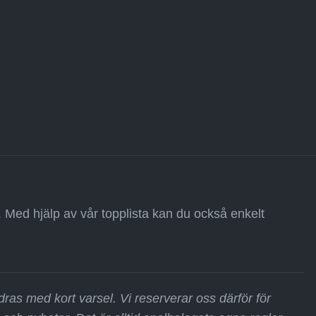
. Med hjälp av vår topplista kan du också enkelt
ras med kort varsel. Vi reserverar oss därför för