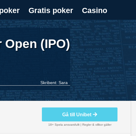
poker
Gratis poker
Casino
er Open (IPO)
Skribent:
Sara
Gå till Unibet
18+ Spela ansvarsfullt
|
Regler & villkor gäller