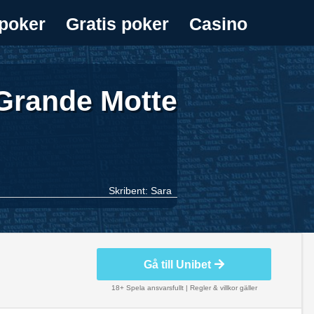
poker
Gratis poker
Casino
 Grande Motte
Skribent:
Sara
Gå till Unibet
18+ Spela ansvarsfullt
|
Regler & villkor gäller