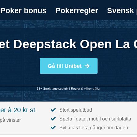
Poker bonus
Pokerregler
Svensk 
ibet Deepstack Open La
Gå till Unibet
18+ Spela ansvarsfullt
|
Regler & villkor gäller
er à 20 kr st
Stort spelutbud
Spela i dator, mobil och surfplatta
på vinster
Byt alias flera gånger om dagen