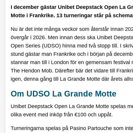
I december gästar Unibet Deepstack Open La G
Motte i Frankrike. 13 turneringar står på schema
Nu är det inte många veckor som återstår innan 20
övergår i 2026. Men innan dess ska Unibet Deepst
Open Series (UDSO) hinna med två stopp till. I skr
stund gästar man Frankrike och i början på decemb
stannar man till i London för en gemensam festival
The Hendon Mob. Därefter bär det vidare till Frankr
igen, denna gång till La Grande Motte där årets al
Om UDSO La Grande Motte
Unibet Deepstack Open La Grande Motte spelas me
olika event med inköp från €100 och uppåt.
Turneringarna spelas på Pasino Partouche som inte