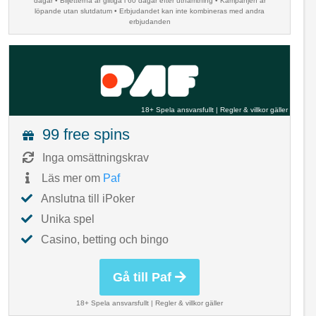
dagar • Biljetterna är giltiga i 60 dagar efter uthämtning • Kampanjen är
löpande utan slutdatum • Erbjudandet kan inte kombineras med andra
erbjudanden
18+ Spela ansvarsfullt
|
Regler & villkor gäller
99 free spins
Inga omsättningskrav
Läs mer om
Paf
Anslutna till iPoker
Unika spel
Casino, betting och bingo
Gå till Paf
18+ Spela ansvarsfullt
|
Regler & villkor gäller