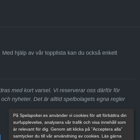
. Med hjälp av vår topplista kan du också enkelt
ras med kort varsel. Vi reserverar oss därför för
er och nyheter. Det är alltid spelbolagets egna regler
På Spelapoker.es använder vi cookies för att förbättra din
surfupplevelse, analysera vår trafik och visa innehåll som
är relevant för dig. Genom att klicka på ”Acceptera alla”
samtycker du till vår användning av cookies. Läs gärna