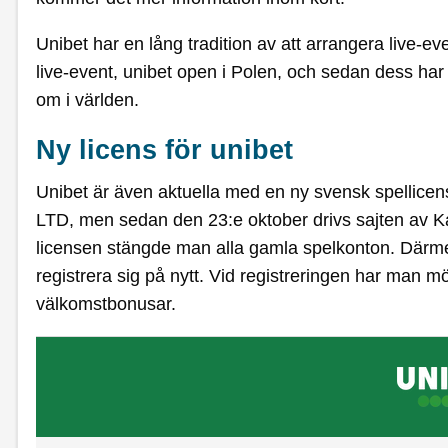
Unibet har en lång tradition av att arrangera live-ev
live-event, unibet open i Polen, och sedan dess har 
om i världen.
Ny licens för unibet
Unibet är även aktuella med en ny svensk spellicens
LTD, men sedan den 23:e oktober drivs sajten av Kap
licensen stängde man alla gamla spelkonton. Därmed
registrera sig på nytt. Vid registreringen har man mö
välkomstbonusar.