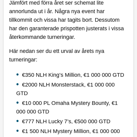
Jämfört med förra året ser schemat lite
annorlunda ut i år. Några nya event har
tillkommit och vissa har tagits bort. Dessutom
har den garanterade prispotten justerats i vissa
återkommande turneringar.
Här nedan ser du ett urval av årets nya
turneringar:
€350 NLH King’s Million, €1 000 000 GTD
€2000 NLH Monsterstack, €1 000 000
GTD
€10 000 PL Omaha Mystery Bounty, €1
000 000 GTD
€777 NLH Lucky 7’s, €500 000 GTD
€1 500 NLH Mystery Million, €1 000 000