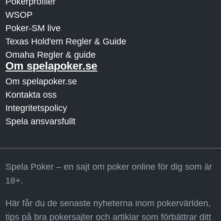
Pokerprofiler
WSOP
Poker-SM live
Texas Hold'em Regler & Guide
Omaha Regler & guide
Om spelapoker.se
Om spelapoker.se
Kontakta oss
Integritetspolicy
Spela ansvarsfullt
Spela Poker – en sajt om poker online för dig som är
18+.
Här får du de senaste nyheterna inom pokervärlden,
tips på bra pokersajter och artiklar som förbättrar ditt