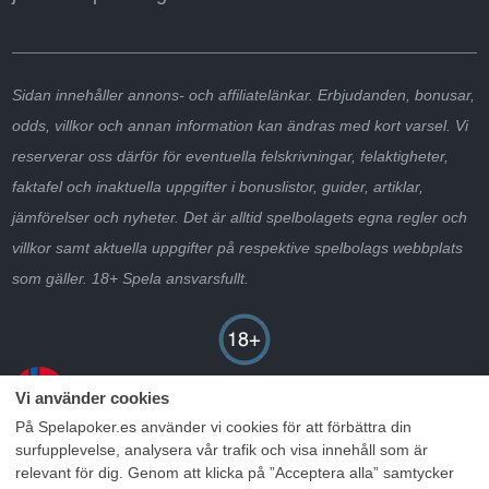
Sidan innehåller annons- och affiliatelänkar. Erbjudanden, bonusar,
odds, villkor och annan information kan ändras med kort varsel. Vi
reserverar oss därför för eventuella felskrivningar, felaktigheter,
faktafel och inaktuella uppgifter i bonuslistor, guider, artiklar,
jämförelser och nyheter. Det är alltid spelbolagets egna regler och
villkor samt aktuella uppgifter på respektive spelbolags webbplats
som gäller. 18+ Spela ansvarsfullt.
På Spelapoker.es använder vi cookies för att förbättra din
surfupplevelse, analysera vår trafik och visa innehåll som är
relevant för dig. Genom att klicka på ”Acceptera alla” samtycker