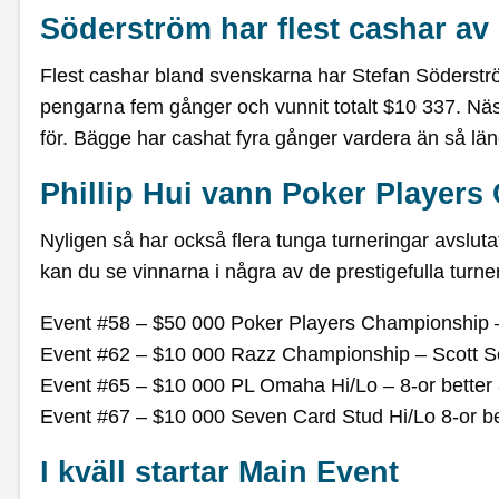
Söderström har flest cashar av
Flest cashar bland svenskarna har Stefan Söderstr
pengarna fem gånger och vunnit totalt $10 337. Näs
för. Bägge har cashat fyra gånger vardera än så lä
Phillip Hui vann Poker Player
Nyligen så har också flera tunga turneringar avslu
kan du se vinnarna i några av de prestigefulla turn
Event #58 – $50 000 Poker Players Championship –
Event #62 – $10 000 Razz Championship – Scott S
Event #65 – $10 000 PL Omaha Hi/Lo – 8-or bette
Event #67 – $10 000 Seven Card Stud Hi/Lo 8-or b
I kväll startar Main Event