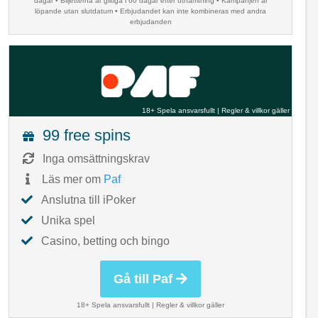
dagar • Biljetterna är giltiga i 60 dagar efter uthämtning • Kampanjen är
löpande utan slutdatum • Erbjudandet kan inte kombineras med andra
erbjudanden
18+ Spela ansvarsfullt
|
Regler & villkor gäller
99 free spins
Inga omsättningskrav
Läs mer om
Paf
Anslutna till iPoker
Unika spel
Casino, betting och bingo
Gå till Paf
18+ Spela ansvarsfullt
|
Regler & villkor gäller