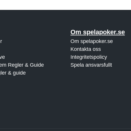
Om spelapoker.se
r
Om spelapoker.se
Kontakta oss
ve
Integritetspolicy
'em Regler & Guide
Spela ansvarsfullt
er & guide