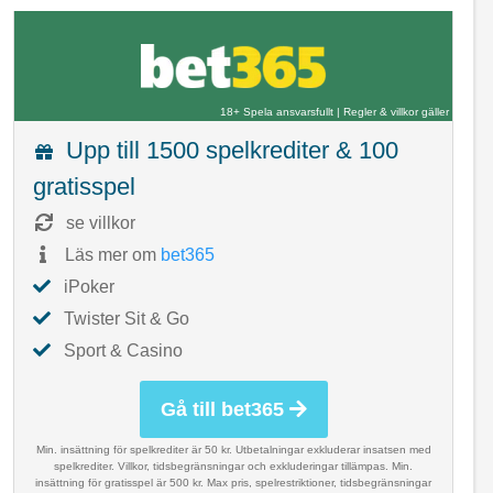
18+ Spela ansvarsfullt
|
Regler & villkor gäller
Upp till 1500 spelkrediter & 100
gratisspel
se villkor
Läs mer om
bet365
iPoker
Twister Sit & Go
Sport & Casino
Gå till bet365
Min. insättning för spelkrediter är 50 kr. Utbetalningar exkluderar insatsen med
spelkrediter. Villkor, tidsbegränsningar och exkluderingar tillämpas. Min.
insättning för gratisspel är 500 kr. Max pris, spelrestriktioner, tidsbegränsningar