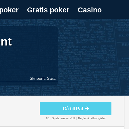
poker
Gratis poker
Casino
nt
Skribent:
Sara
Gå till Paf
18+ Spela ansvarsfullt
|
Regler & villkor gäller