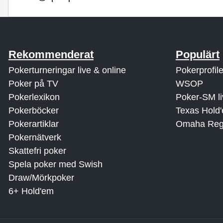
Rekommenderat
Populärt
Pokerturneringar live & online
Pokerprofile
Poker på TV
WSOP
Pokerlexikon
Poker-SM li
Pokerböcker
Texas Hold
Pokerartiklar
Omaha Regl
Pokernätverk
Skattefri poker
Spela poker med Swish
Draw/Mörkpoker
6+ Hold'em