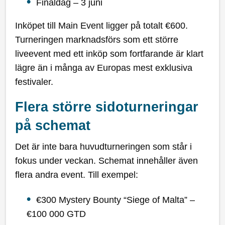
Finaldag – 3 juni
Inköpet till Main Event ligger på totalt €600.
Turneringen marknadsförs som ett större
liveevent med ett inköp som fortfarande är klart
lägre än i många av Europas mest exklusiva
festivaler.
Flera större sidoturneringar
på schemat
Det är inte bara huvudturneringen som står i
fokus under veckan. Schemat innehåller även
flera andra event. Till exempel:
€300 Mystery Bounty “Siege of Malta” –
€100 000 GTD