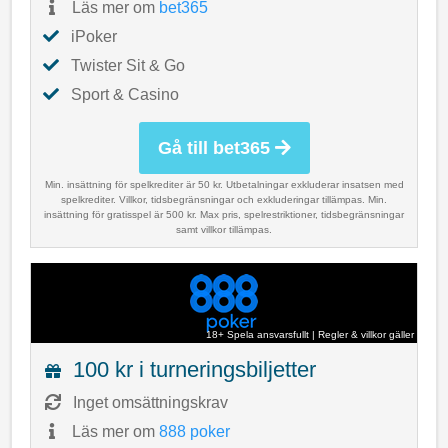
Läs mer om
bet365
iPoker
Twister Sit & Go
Sport & Casino
Gå till bet365
Min. insättning för spelkrediter är 50 kr. Utbetalningar exkluderar insatsen med
spelkrediter. Villkor, tidsbegränsningar och exkluderingar tillämpas. Min.
insättning för gratisspel är 500 kr. Max pris, spelrestriktioner, tidsbegränsningar
samt villkor tillämpas.
18+ Spela ansvarsfullt
|
Regler & villkor gäller
100 kr i turneringsbiljetter
Inget omsättningskrav
Läs mer om
888 poker