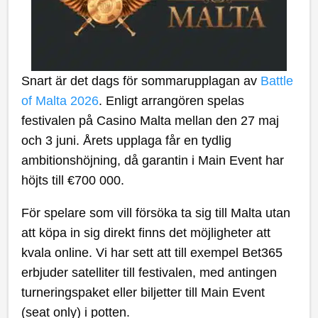
Snart är det dags för sommarupplagan av
Battle
of Malta 2026
. Enligt arrangören spelas
festivalen på Casino Malta mellan den 27 maj
och 3 juni. Årets upplaga får en tydlig
ambitionshöjning, då garantin i Main Event har
höjts till €700 000.
För spelare som vill försöka ta sig till Malta utan
att köpa in sig direkt finns det möjligheter att
kvala online. Vi har sett att till exempel Bet365
erbjuder satelliter till festivalen, med antingen
turneringspaket eller biljetter till Main Event
(seat only) i potten.