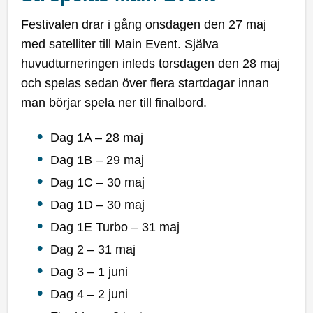
Festivalen drar i gång onsdagen den 27 maj
med satelliter till Main Event. Själva
huvudturneringen inleds torsdagen den 28 maj
och spelas sedan över flera startdagar innan
man börjar spela ner till finalbord.
Dag 1A – 28 maj
Dag 1B – 29 maj
Dag 1C – 30 maj
Dag 1D – 30 maj
Dag 1E Turbo – 31 maj
Dag 2 – 31 maj
Dag 3 – 1 juni
Dag 4 – 2 juni