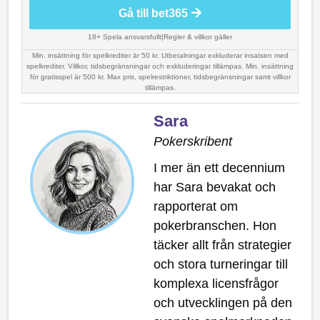
Gå till bet365
18+ Spela ansvarsfullt
|
Regler & villkor gäller
Min. insättning för spelkrediter är 50 kr. Utbetalningar exkluderar insatsen med
spelkrediter. Villkor, tidsbegränsningar och exkluderingar tillämpas. Min. insättning
för gratisspel är 500 kr. Max pris, spelrestriktioner, tidsbegränsningar samt villkor
tillämpas.
Sara
Pokerskribent
I mer än ett decennium
har Sara bevakat och
rapporterat om
pokerbranschen. Hon
täcker allt från strategier
och stora turneringar till
komplexa licensfrågor
och utvecklingen på den