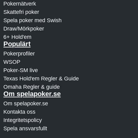
Pokernätverk
Skattefri poker
Spela poker med Swish
Draw/Mörkpoker
6+ Hold'em
Populärt
Pokerprofiler
WSOP
Poker-SM live
Texas Hold'em Regler & Guide
Omaha Regler & guide
Om spelapoker.se
Om spelapoker.se
Kontakta oss
Integritetspolicy
Spela ansvarsfullt