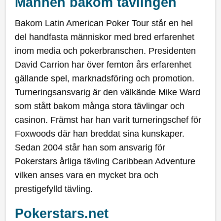
Männen bakom tävlingen
Bakom Latin American Poker Tour står en hel
del handfasta människor med bred erfarenhet
inom media och pokerbranschen. Presidenten
David Carrion har över femton års erfarenhet
gällande spel, marknadsföring och promotion.
Turneringsansvarig är den välkände Mike Ward
som stått bakom många stora tävlingar och
casinon. Främst har han varit turneringschef för
Foxwoods där han breddat sina kunskaper.
Sedan 2004 står han som ansvarig för
Pokerstars årliga tävling Caribbean Adventure
vilken anses vara en mycket bra och
prestigefylld tävling.
Pokerstars.net