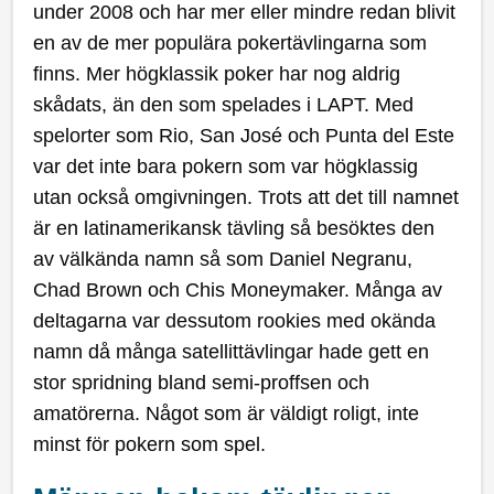
under 2008 och har mer eller mindre redan blivit
en av de mer populära pokertävlingarna som
finns. Mer högklassik poker har nog aldrig
skådats, än den som spelades i LAPT. Med
spelorter som Rio, San José och Punta del Este
var det inte bara pokern som var högklassig
utan också omgivningen. Trots att det till namnet
är en latinamerikansk tävling så besöktes den
av välkända namn så som Daniel Negranu,
Chad Brown och Chis Moneymaker. Många av
deltagarna var dessutom rookies med okända
namn då många satellittävlingar hade gett en
stor spridning bland semi-proffsen och
amatörerna. Något som är väldigt roligt, inte
minst för pokern som spel.