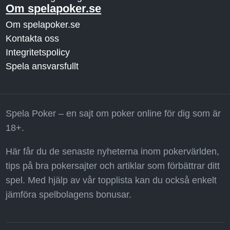
Om spelapoker.se
Om spelapoker.se
Kontakta oss
Integritetspolicy
Spela ansvarsfullt
Spela Poker – en sajt om poker online för dig som är
18+.
Här får du de senaste nyheterna inom pokervärlden,
tips på bra pokersajter och artiklar som förbättrar ditt
spel. Med hjälp av vår topplista kan du också enkelt
jämföra spelbolagens bonusar.