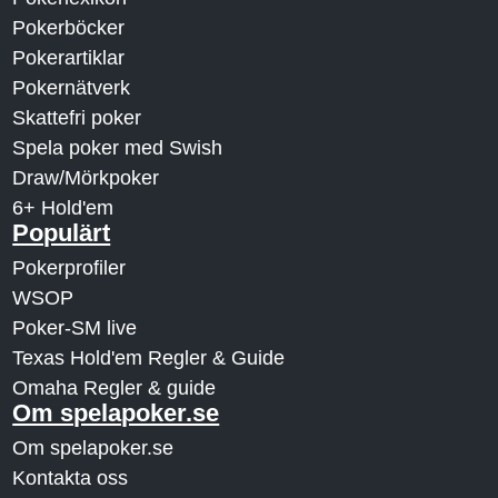
Pokerböcker
Pokerartiklar
Pokernätverk
Skattefri poker
Spela poker med Swish
Draw/Mörkpoker
6+ Hold'em
Populärt
Pokerprofiler
WSOP
Poker-SM live
Texas Hold'em Regler & Guide
Omaha Regler & guide
Om spelapoker.se
Om spelapoker.se
Kontakta oss