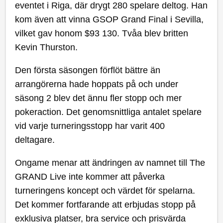
eventet i Riga, där drygt 280 spelare deltog. Han
kom även att vinna GSOP Grand Final i Sevilla,
vilket gav honom $93 130. Tvåa blev britten
Kevin Thurston.
Den första säsongen förflöt bättre än
arrangörerna hade hoppats på och under
säsong 2 blev det ännu fler stopp och mer
pokeraction. Det genomsnittliga antalet spelare
vid varje turneringsstopp har varit 400
deltagare.
Ongame menar att ändringen av namnet till The
GRAND Live inte kommer att påverka
turneringens koncept och värdet för spelarna.
Det kommer fortfarande att erbjudas stopp på
exklusiva platser, bra service och prisvärda