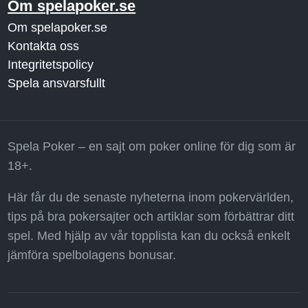
Om spelapoker.se
Om spelapoker.se
Kontakta oss
Integritetspolicy
Spela ansvarsfullt
Spela Poker – en sajt om poker online för dig som är
18+.
Här får du de senaste nyheterna inom pokervärlden,
tips på bra pokersajter och artiklar som förbättrar ditt
spel. Med hjälp av vår topplista kan du också enkelt
jämföra spelbolagens bonusar.