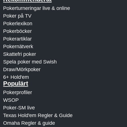
Pokerturneringar live & online
Poker på TV
Pokerlexikon
Pokerböcker
Pokerartiklar
Pokernätverk
Skattefri poker
Spela poker med Swish
Draw/Mörkpoker
6+ Hold'em
Populärt
Pokerprofiler
WSOP
Poker-SM live
Texas Hold'em Regler & Guide
Omaha Regler & guide