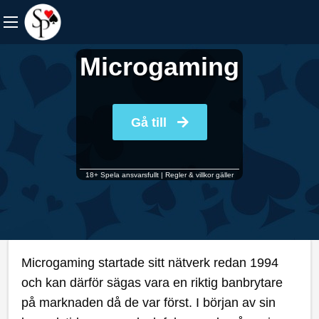
Microgaming
Gå till
18+ Spela ansvarsfullt
|
Regler & villkor gäller
Microgaming startade sitt nätverk redan 1994
och kan därför sägas vara en riktig banbrytare
på marknaden då de var först. I början av sin