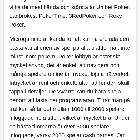
vilka de mest kända och största är Unibet Poker,
Ladbrokes, PokerTime, 3RedPoker och Roxy
Poker.
Microgaming är kända för att kunna erbjuda den
bästa variationen av spel på alla plattformar, inte
minst inom pokern. Poker lobbyn är estetiskt
mycket snygg, det är enkelt att navigera och
många spelare online är mycket lojala nätverket.
Intrycket är rent och enkelt, utan att för den skull
tappa i detaljer. Dessvärre kan du bara spela
genom att lasta ner programvaran. Tittar man på
trafiken så är det mellan 1000 till 2000 spelare
inloggade hela tiden, vilket är mycket bra. Under
de bästa timmarna är över 5000 spelare
inloggade, varav 2000 spelar cash games. Om