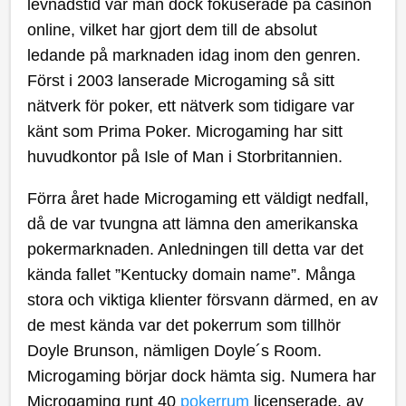
levnadstid var man dock fokuserade på casinon
online, vilket har gjort dem till de absolut
ledande på marknaden idag inom den genren.
Först i 2003 lanserade Microgaming så sitt
nätverk för poker, ett nätverk som tidigare var
känt som Prima Poker. Microgaming har sitt
huvudkontor på Isle of Man i Storbritannien.
Förra året hade Microgaming ett väldigt nedfall,
då de var tvungna att lämna den amerikanska
pokermarknaden. Anledningen till detta var det
kända fallet ”Kentucky domain name”. Många
stora och viktiga klienter försvann därmed, en av
de mest kända var det pokerrum som tillhör
Doyle Brunson, nämligen Doyle´s Room.
Microgaming börjar dock hämta sig. Numera har
Microgaming runt 40
pokerrum
licenserade, av