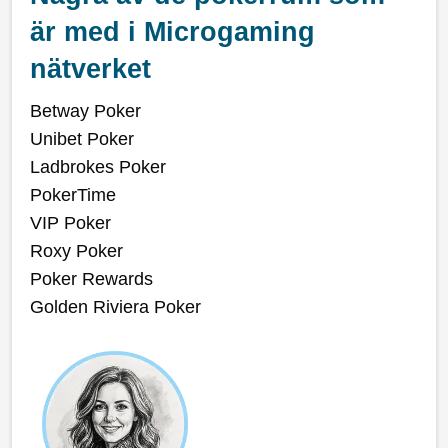
är med i Microgaming
nätverket
Betway Poker
Unibet Poker
Ladbrokes Poker
PokerTime
VIP Poker
Roxy Poker
Poker Rewards
Golden Riviera Poker