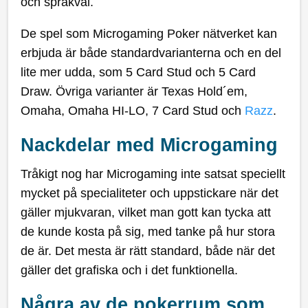
och språkval.
De spel som Microgaming Poker nätverket kan
erbjuda är både standardvarianterna och en del
lite mer udda, som 5 Card Stud och 5 Card
Draw. Övriga varianter är Texas Hold´em,
Omaha, Omaha HI-LO, 7 Card Stud och
Razz
.
Nackdelar med Microgaming
Tråkigt nog har Microgaming inte satsat speciellt
mycket på specialiteter och uppstickare när det
gäller mjukvaran, vilket man gott kan tycka att
de kunde kosta på sig, med tanke på hur stora
de är. Det mesta är rätt standard, både när det
gäller det grafiska och i det funktionella.
Några av de pokerrum som